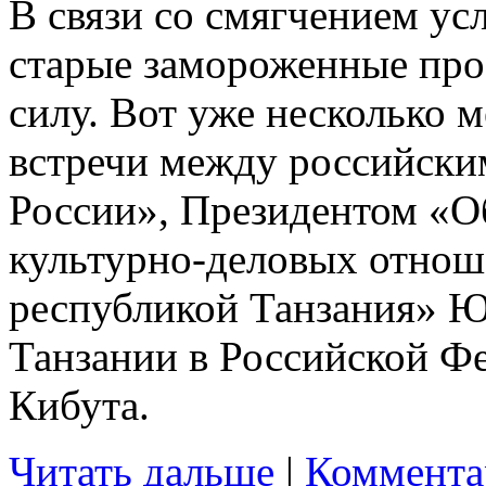
В связи со смягчением ус
старые замороженные про
силу. Вот уже несколько 
встречи между российски
России», Президентом «О
культурно-деловых отнош
республикой Танзания» 
Танзании в Российской 
Кибута.
Читать дальше
|
Коммента