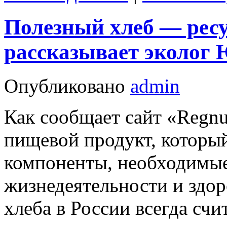
Полезный хлеб — ресу
рассказывает эколог
Опубликовано
admin
Как сообщает сайт «Regn
пищевой продукт, который
компоненты, необходимые
жизнедеятельности и здор
хлеба в России всегда сч