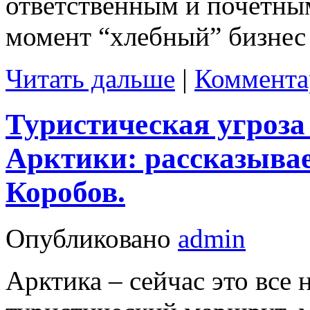
ответственным и почетны
момент “хлебный” бизнес 
Читать дальше
|
Коммента
Туристическая угроза 
Арктики: рассказыва
Коробов.
Опубликовано
admin
Арктика – сейчас это вс