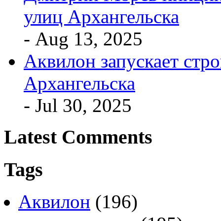
улиц Архангельска
- Aug 13, 2025
Аквилон запускает стро
Архангельска
- Jul 30, 2025
Latest Comments
Tags
Аквилон
(196)