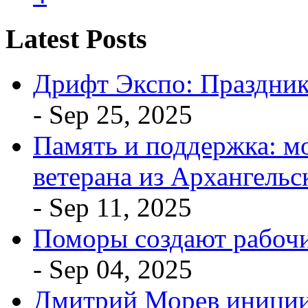
Latest Posts
Дрифт Экспо: Праздник
- Sep 25, 2025
Память и поддержка: мо
ветерана из Архангельс
- Sep 11, 2025
Поморы создают рабочи
- Sep 04, 2025
Дмитрий Морев иниции