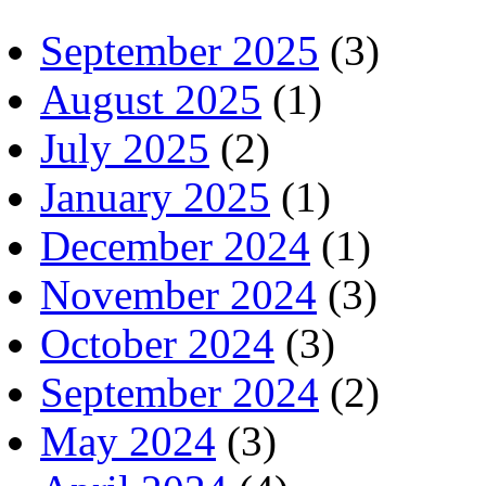
September 2025
(3)
August 2025
(1)
July 2025
(2)
January 2025
(1)
December 2024
(1)
November 2024
(3)
October 2024
(3)
September 2024
(2)
May 2024
(3)