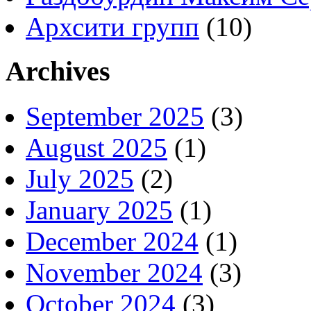
Архсити групп
(10)
Archives
September 2025
(3)
August 2025
(1)
July 2025
(2)
January 2025
(1)
December 2024
(1)
November 2024
(3)
October 2024
(3)