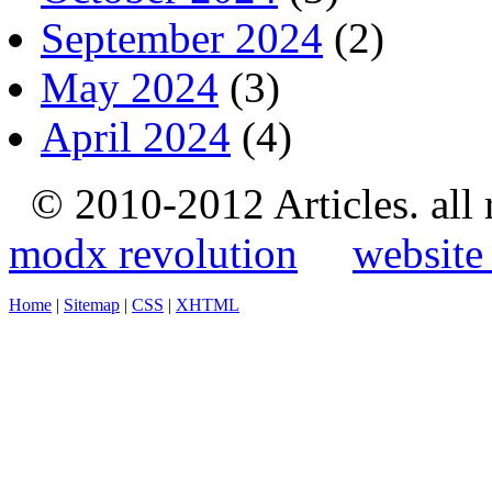
September 2024
(2)
May 2024
(3)
April 2024
(4)
© 2010-2012 Articles. all
modx revolution
website
Home
|
Sitemap
|
CSS
|
XHTML