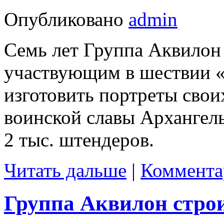
Опубликовано
admin
Семь лет Группа Аквилон
участвующим в шествии «
изготовить портреты свои
воинской славы Архангель
2 тыс. штендеров.
Читать дальше
|
Коммента
Группа Аквилон стро