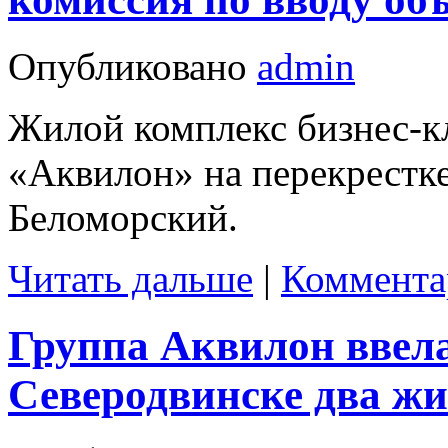
Опубликовано
admin
Жилой комплекс бизнес-к
«Аквилон» на перекрестке
Беломорский.
Читать дальше
|
Коммента
Группа Аквилон ввела
Северодвинске два ж