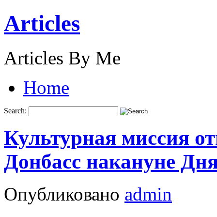
Articles
Articles By Me
Home
Search:
Культурная миссия от
Донбасс накануне Дн
Опубликовано
admin