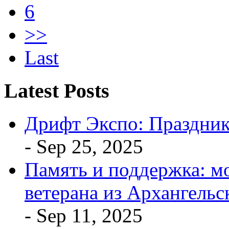
6
>>
Last
Latest Posts
Дрифт Экспо: Праздник
- Sep 25, 2025
Память и поддержка: мо
ветерана из Архангельс
- Sep 11, 2025