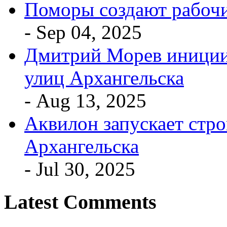
Поморы создают рабочи
- Sep 04, 2025
Дмитрий Морев иниции
улиц Архангельска
- Aug 13, 2025
Аквилон запускает стро
Архангельска
- Jul 30, 2025
Latest Comments