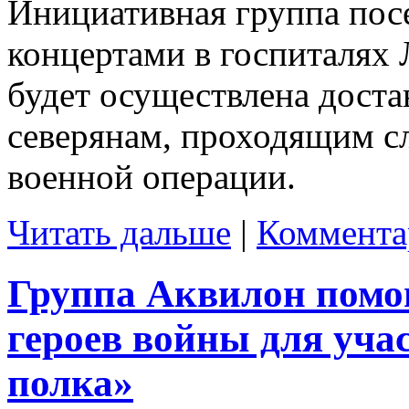
Инициативная группа пос
концертами в госпиталях 
будет осуществлена дост
северянам, проходящим с
военной операции.
Читать дальше
|
Коммента
Группа Аквилон помо
героев войны для уча
полка»