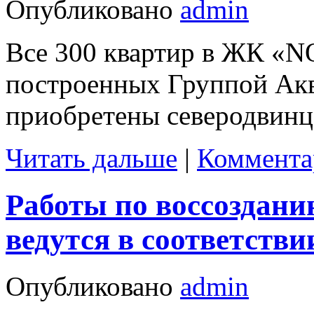
Опубликовано
admin
Все 300 квартир в ЖК «
построенных Группой Акв
приобретены северодвинц
Читать дальше
|
Коммента
Работы по воссоздани
ведутся в соответстви
Опубликовано
admin