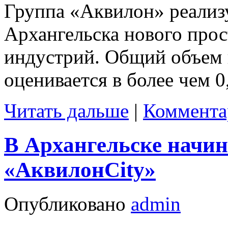
Группа «Аквилон» реализу
Архангельска нового прос
индустрий. Общий объем 
оценивается в более чем 0
Читать дальше
|
Коммента
В Архангельске начи
«АквилонCity»
Опубликовано
admin