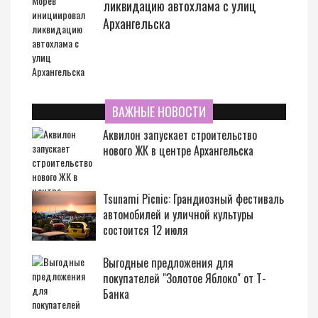
ликвидацию автохлама с улиц
Архангельска
ВАЖНЫЕ НОВОСТИ
Аквилон запускает строительство
нового ЖК в центре Архангельска
Tsunami Picnic: Грандиозный фестиваль
автомобилей и уличной культуры
состоится 12 июля
Выгодные предложения для
покупателей "Золотое Яблоко" от Т-
Банка