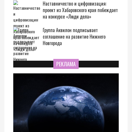
Наставничество и цифровизация:
проект из Хабаровского края побеждает
на конкурсе «Люди дела»
Группа Аквилон подписывает
соглашение на развитие Нижнего
Новгорода
РЕКЛАМА