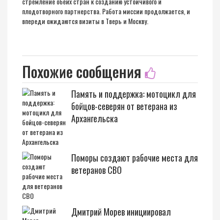
стремление обеих стран к созданию устойчивого и
плодотворного партнерства. Работа миссии продолжается, и
впереди ожидаются визиты в Тверь и Москву.
Похожие сообщения
Память и поддержка: мотоцикл для
бойцов-северян от ветерана из
Архангельска
Поморы создают рабочие места для
ветеранов СВО
Дмитрий Морев инициировал