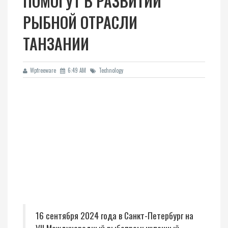
ПОМОГУТ В РАЗВИТИИ
РЫБНОЙ ОТРАСЛИ
ТАНЗАНИИ
Wpfreeware
6:49 AM
Technology
16 сентября 2024 года в Санкт-Петербург на