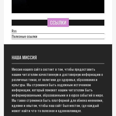
ССЫЛКИ
Rss
Полезные ссылки
НАША МИССИЯ
Миссия нашего сайта состоит в том, чтобы предоставить
нашим читателям качественную и достоверную информацию о
различных темах, от политики до здоровья, образования и
культуры. Мы стремимся быть надежным источником
информации, который поможет нашим читателям быть
информированными, образованными и в курсе событий в мире.
Мы также стремимся быть платформой для обмена мнениями,
идеями и опытом, чтобы наш сайт был местом, где каждый
может найти что-то полезное и вдохновляющее.