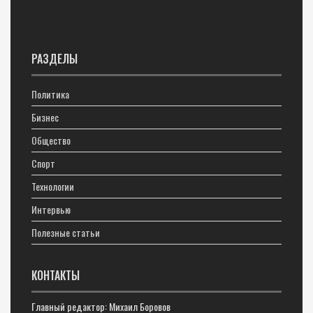
РАЗДЕЛЫ
Политика
Бизнес
Общество
Спорт
Технологии
Интервью
Полезные статьи
КОНТАКТЫ
Главный редактор: Михаил Боровов