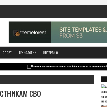
СПОРТ
ТЕХНОЛОГИИ
ИНТЕРВЬЮ
СТНИКАМ СВО