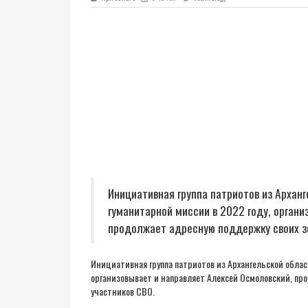
Инициативная группа патриотов из Арханг
гуманитарной миссии в 2022 году, орган
продолжает адресную поддержку своих з
Инициативная группа патриотов из Архангельской област
организовывает и направляет Алексей Осмоловский, пр
участников СВО.