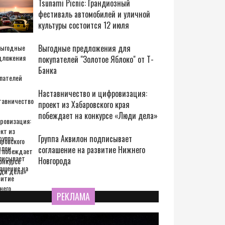
Tsunami Picnic: Грандиозный
фестиваль автомобилей и уличной
культуры состоится 12 июля
Выгодные предложения для
покупателей "Золотое Яблоко" от Т-
Банка
Наставничество и цифровизация:
проект из Хабаровского края
побеждает на конкурсе «Люди дела»
Группа Аквилон подписывает
соглашение на развитие Нижнего
Новгорода
РЕКЛАМА