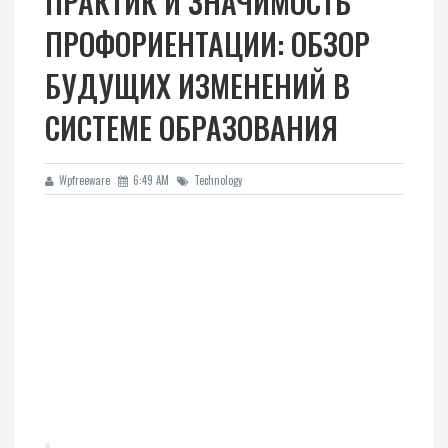
ПРАКТИК И ЗНАЧИМОСТЬ
ПРОФОРИЕНТАЦИИ: ОБЗОР
БУДУЩИХ ИЗМЕНЕНИЙ В
СИСТЕМЕ ОБРАЗОВАНИЯ
Wpfreeware
6:49 AM
Technology