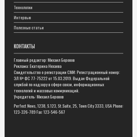
Технологии
Интервью
Полезные статьи
КОНТАКТЫ
Главный редактор: Михаил Боровов
Реклама: Екатерина Нехаева
Свидетельство о регистрации СМИ: Регистрационный номер:
ЭЛ № ФС 77-75222 от 15.03.2019. Выдан Федеральной
службой по надзору в сфере связи, информационных
технологий и массовых коммуникаций.
Учредитель: Михаил Боровов
Perfect News, 1238, S.123, St.Suite, 25, Town City 3333, USA Phone:
123-326-789 Fax: 123-546-567