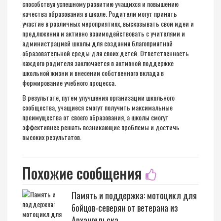
способствуя успешному развитию учащихся и повышению
качества образования в школе. Родители могут принять
участие в различных мероприятиях, высказывать свои идеи и
предложения и активно взаимодействовать с учителями и
администрацией школы для создания благоприятной
образовательной среды для своих детей. Ответственность
каждого родителя заключается в активной поддержке
школьной жизни и внесении собственного вклада в
формирование учебного процесса.
В результате, путем улучшения организации школьного
сообщества, учащиеся смогут получить максимальные
преимущества от своего образования, а школы смогут
эффективнее решать возникающие проблемы и достичь
высоких результатов.
Похожие сообщения
Память и поддержка: мотоцикл для
бойцов-северян от ветерана из
Архангельска