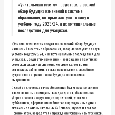
«Учительская газета» представила свежий
обзор будущих изменений в системе
образования, которые заступят в силу в
учебном году 2023/24, и их потенциальные
последствия для учащихся.
«Учительская газета»
представила свежий обзор будущих
изменений в системе образования, которые заступят в силу в
учебном году 2023/24, и их потенциальные последствия для
учащихся. Среди этих изменений - возвращение практик из
советской школьной системы, которые долгое время
оставались забытыми, а также нововведения, способные
существенно отразиться на будущих перспективах
выпускников.
Одной из ключевых точек обновления будут восстановлены
такие школьные принципы, как дежурства, обязательная
уборка классов и окружающих территорий, участие в
субботниках, оформление кабинетов в праздничные дни и
включение в жизнь школьных библиотек, музеев и театров.
Помимо этого, возродятся награждения успешных выпускников,