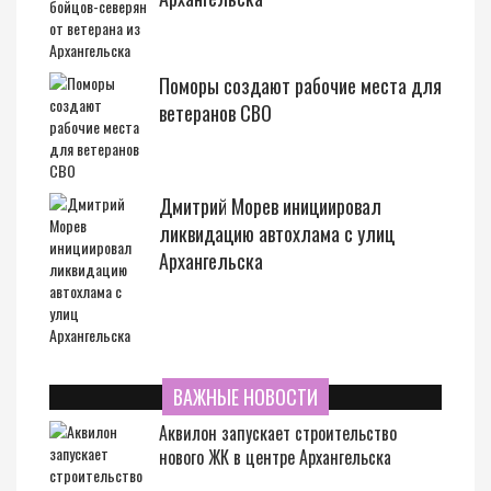
Поморы создают рабочие места для
ветеранов СВО
Дмитрий Морев инициировал
ликвидацию автохлама с улиц
Архангельска
ВАЖНЫЕ НОВОСТИ
Аквилон запускает строительство
нового ЖК в центре Архангельска