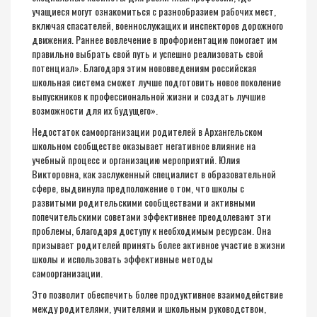
учащиеся могут ознакомиться с разнообразием рабочих мест,
включая спасателей, военнослужащих и инспекторов дорожного
движения. Раннее вовлечение в профориентацию помогает им
правильно выбрать свой путь и успешно реализовать свой
потенциал». Благодаря этим нововведениям российская
школьная система сможет лучше подготовить новое поколение
выпускников к профессиональной жизни и создать лучшие
возможности для их будущего».
Недостаток самоорганизации родителей в Архангельском
школьном сообществе оказывает негативное влияние на
учебный процесс и организацию мероприятий. Юлия
Викторовна, как заслуженный специалист в образовательной
сфере, выдвинула предположение о том, что школы с
развитыми родительскими сообществами и активными
попечительскими советами эффективнее преодолевают эти
проблемы, благодаря доступу к необходимым ресурсам. Она
призывает родителей принять более активное участие в жизни
школы и использовать эффективные методы
самоорганизации.
Это позволит обеспечить более продуктивное взаимодействие
между родителями, учителями и школьным руководством,