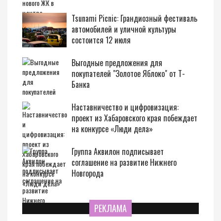
Tsunami Picnic: Грандиозный фестиваль
автомобилей и уличной культуры
состоится 12 июля
Выгодные предложения для
покупателей "Золотое Яблоко" от Т-
Банка
Наставничество и цифровизация:
проект из Хабаровского края побеждает
на конкурсе «Люди дела»
Группа Аквилон подписывает
соглашение на развитие Нижнего
Новгорода
РЕКЛАМА