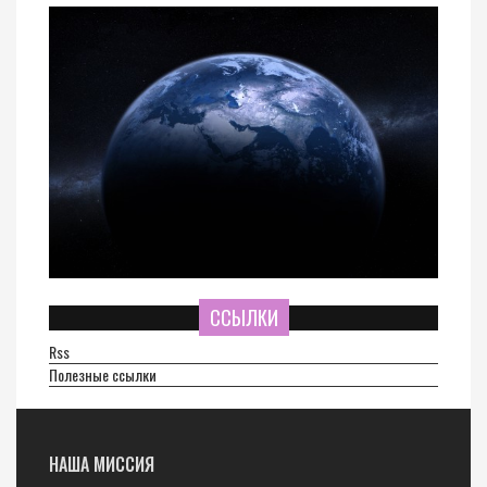
ССЫЛКИ
Rss
Полезные ссылки
НАША МИССИЯ