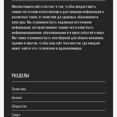
Миссия нашего сайта состоит в том, чтобы предоставить
нашим читателям качественную и достоверную информацию о
различных темах, от политики до здоровья, образования и
культуры. Мы стремимся быть надежным источником
информации, который поможет нашим читателям быть
информированными, образованными и в курсе событий в мире.
Мы также стремимся быть платформой для обмена мнениями,
идеями и опытом, чтобы наш сайт был местом, где каждый
может найти что-то полезное и вдохновляющее.
РАЗДЕЛЫ
Политика
Бизнес
Общество
Спорт