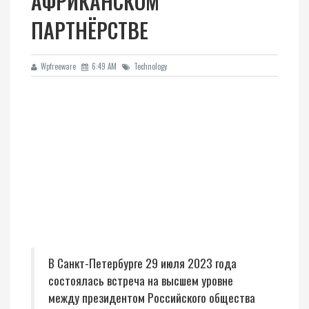
АФРИКАНСКОМ
ПАРТНЁРСТВЕ
Wpfreeware
6:49 AM
Technology
В Санкт-Петербурге 29 июля 2023 года
состоялась встреча на высшем уровне
между президентом Российского общества