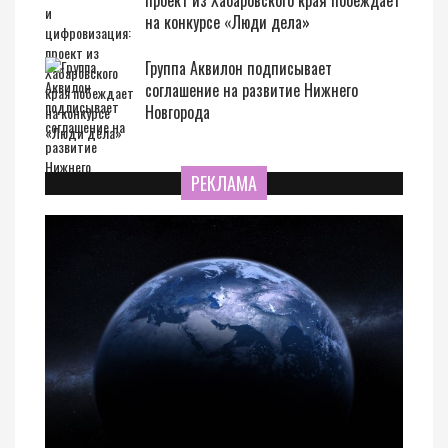
проект из Хабаровского края побеждает
на конкурсе «Люди дела»
Группа Аквилон подписывает
соглашение на развитие Нижнего
Новгорода
РЕКЛАМА