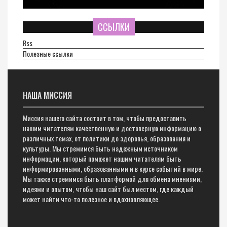
ССЫЛКИ
Rss
Полезные ссылки
НАША МИССИЯ
Миссия нашего сайта состоит в том, чтобы предоставить
нашим читателям качественную и достоверную информацию о
различных темах, от политики до здоровья, образования и
культуры. Мы стремимся быть надежным источником
информации, который поможет нашим читателям быть
информированными, образованными и в курсе событий в мире.
Мы также стремимся быть платформой для обмена мнениями,
идеями и опытом, чтобы наш сайт был местом, где каждый
может найти что-то полезное и вдохновляющее.