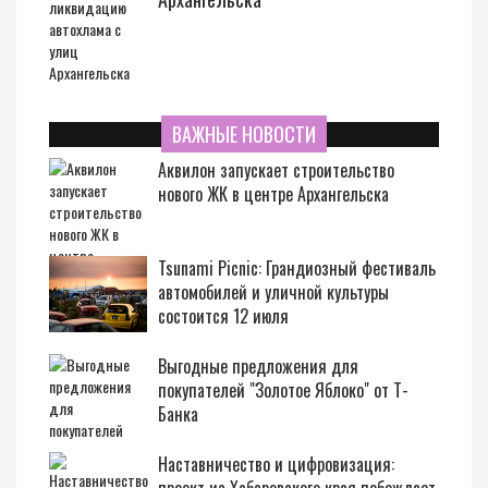
ВАЖНЫЕ НОВОСТИ
Аквилон запускает строительство
нового ЖК в центре Архангельска
Tsunami Picnic: Грандиозный фестиваль
автомобилей и уличной культуры
состоится 12 июля
Выгодные предложения для
покупателей "Золотое Яблоко" от Т-
Банка
Наставничество и цифровизация: