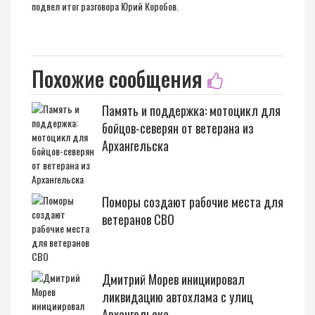
подвел итог разговора Юрий Коробов.
Похожие сообщения
Память и поддержка: мотоцикл для
бойцов-северян от ветерана из
Архангельска
Поморы создают рабочие места для
ветеранов СВО
Дмитрий Морев инициировал
ликвидацию автохлама с улиц
Архангельска