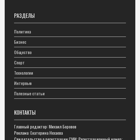
РАЗДЕЛЫ
Политика
Бизнес
Общество
Спорт
Технологии
Интервью
Полезные статьи
КОНТАКТЫ
Главный редактор: Михаил Боровов
Реклама: Екатерина Нехаева
Свидетельство о регистрации СМИ: Регистрационный номер: