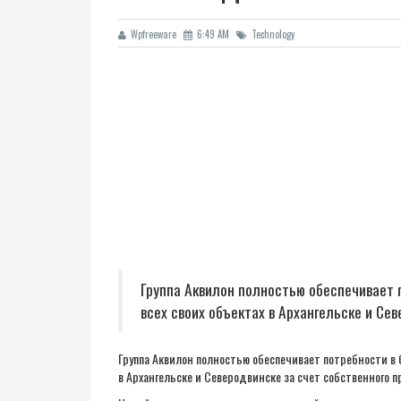
Wpfreeware
6:49 AM
Technology
Группа Аквилон полностью обеспечивает п
всех своих объектах в Архангельске и Се
Группа Аквилон полностью обеспечивает потребности в б
в Архангельске и Северодвинске за счет собственного п