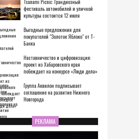
Tsunami Picnic: Грандиозный
фестиваль автомобилей и уличной
культуры состоится 12 июля
Выгодные предложения для
покупателей "Золотое Яблоко" от Т-
Банка
Наставничество и цифровизация:
проект из Хабаровского края
побеждает на конкурсе «Люди дела»
Группа Аквилон подписывает
соглашение на развитие Нижнего
Новгорода
РЕКЛАМА