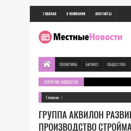
ГЛАВНАЯ
О КОМПАНИИ
КОНТАКТЫ
ПОЛИТИКА
БИЗНЕС
ОБЩЕСТВО
ГОРЯЧИЕ НОВОСТИ:
Главная
ГРУППА АКВИЛОН РАЗВИ
ПРОИЗВОДСТВО СТРОЙМ