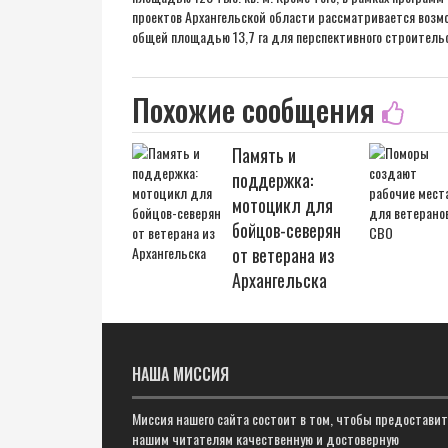
проектов Архангельской области рассматривается возм
общей площадью 13,7 га для перспективного строительст
Похожие сообщения
Память и
поддержка:
мотоцикл для
бойцов-северян
от ветерана из
Архангельска
НАША МИССИЯ
Миссия нашего сайта состоит в том, чтобы предостави
нашим читателям качественную и достоверную