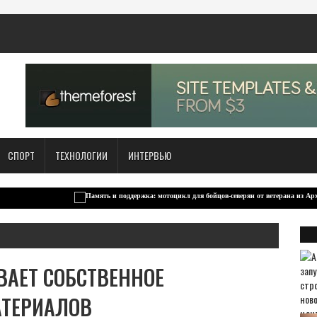
СПОРТ
ТЕХНОЛОГИИ
ИНТЕРВЬЮ
ВАЕТ СОБСТВЕННОЕ
АТЕРИАЛОВ