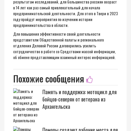
результатам исследований, для большинства россиян возраст
в 14 лет как раз самый привлекательный для начала
предпринимательской деятельности. Для этого в Твери в 2023
году пройдут мероприятия по изучению истории
предпринимательства в области.
Для повышения эффективности своей деятельности
представители Общественной палаты и регионального
отделения Деловой России договорились усилить
сотрудничество в работе со Средствами массой информации,
об обмене представляющим взаимный интерес информацией.
Похожие сообщения
Память и поддержка: мотоцикл для
бойцов-северян от ветерана из
Архангельска
Поморы создают рабочие места для