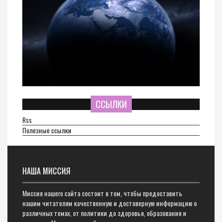
ССЫЛКИ
Rss
Полезные ссылки
НАША МИССИЯ
Миссия нашего сайта состоит в том, чтобы предоставить
нашим читателям качественную и достоверную информацию о
различных темах, от политики до здоровья, образования и