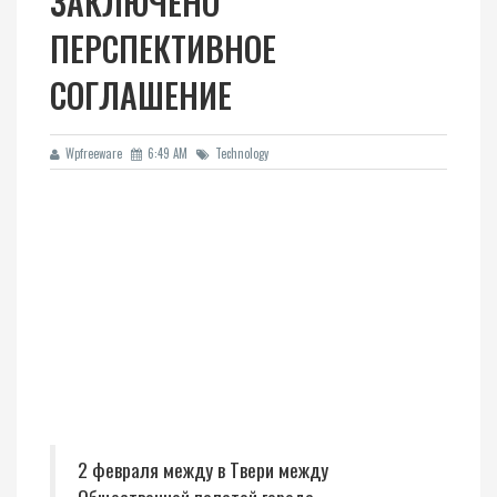
ЗАКЛЮЧЕНО
ПЕРСПЕКТИВНОЕ
СОГЛАШЕНИЕ
Wpfreeware
6:49 AM
Technology
2 февраля между в Твери между