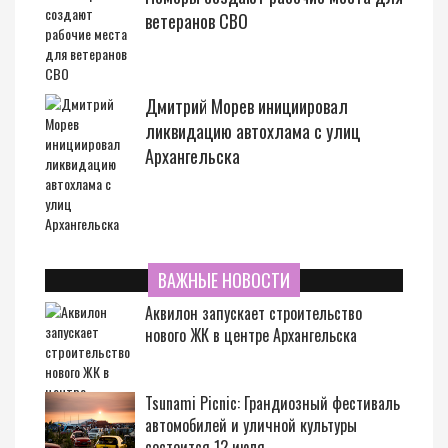
ветеранов СВО
Дмитрий Морев инициировал
ликвидацию автохлама с улиц
Архангельска
ВАЖНЫЕ НОВОСТИ
Аквилон запускает строительство
нового ЖК в центре Архангельска
Tsunami Picnic: Грандиозный фестиваль
автомобилей и уличной культуры
состоится 12 июля