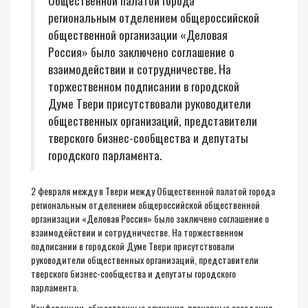
Общественной палатой города
региональным отделением общероссийской
общественной организации «Деловая
Россия» было заключено соглашение о
взаимодействии и сотрудничестве. На
торжественном подписании в городской
Думе Твери присутствовали руководители
общественных организаций, представители
тверского бизнес-сообщества и депутаты
городского парламента.
2 февраля между в Твери между Общественной палатой города
региональным отделением общероссийской общественной
организации «
Деловая Россия
» было заключено соглашение о
взаимодействии и сотрудничестве. На торжественном
подписании в городской Думе Твери присутствовали
руководители общественных организаций, представители
тверского бизнес-сообщества и депутаты городского
парламента.
Конференции, общественные слушания, пленарные заседания,