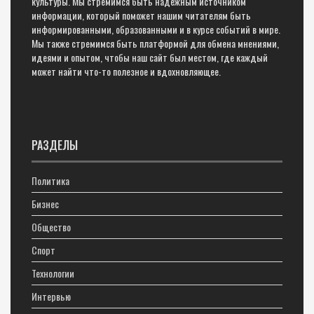
культуры. Мы стремимся быть надежным источником
информации, который поможет нашим читателям быть
информированными, образованными и в курсе событий в мире.
Мы также стремимся быть платформой для обмена мнениями,
идеями и опытом, чтобы наш сайт был местом, где каждый
может найти что-то полезное и вдохновляющее.
РАЗДЕЛЫ
Политика
Бизнес
Общество
Спорт
Технологии
Интервью