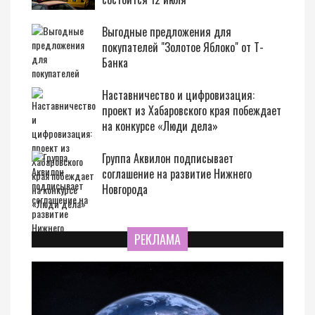
Выгодные предложения для
покупателей "Золотое Яблоко" от Т-
Банка
Наставничество и цифровизация:
проект из Хабаровского края побеждает
на конкурсе «Люди дела»
Группа Аквилон подписывает
соглашение на развитие Нижнего
Новгорода
РЕКЛАМА