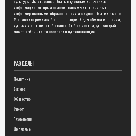
культуры. Мы стремимся быть надежным источником
информации, который поможет нашим читателям быть
информированными, образованными и в курсе событий в мире.
Мы также стремимся быть платформой для обмена мнениями,
идеями и опытом, чтобы наш сайт был местом, где каждый
может найти что-то полезное и вдохновляющее.
РАЗДЕЛЫ
Политика
Бизнес
Общество
Спорт
Технологии
Интервью