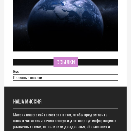
ССЫЛКИ
Rss
Полезные ссылки
НАША МИССИЯ
Миссия нашего сайта состоит в том, чтобы предоставить
нашим читателям качественную и достоверную информацию о
различных темах, от политики до здоровья, образования и