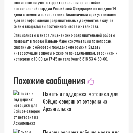
постановке на учёт в территориальном органе войск
национальной гвардии Российской Федерации не позднее 14
дней с момента приобретения. Аналогичный срок установлен
для переоформления разрешительных документов в случае
смены владельцем постоянного места жительства.
Специалисты центра лицензионно-разрешительной работы
проводят в городе Нарьян-Маре консультации по вопросам,
связанным с оборотом гражданского оружия. Задать
интересующие вопросы можно по понедельникам, вторникам и
четвергам с 10:00 до 17:45 по телефону 8 818 53 4-69-60.
Похожие сообщения
Память и поддержка: мотоцикл для
бойцов-северян от ветерана из
Архангельска
Поморы создают рабочие места для