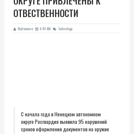
ОКРУГЕ ПРИВЛЕЧЕНЫ К
ОТВЕСТВЕННОСТИ
Wpfreeware
6:49 AM
Technology
С начала года в Ненецком автономном
округе Росгвардия выявила 95 нарушений
сроков оформления документов на оружие