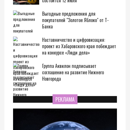
состоится 12 июля
Выгодные предложения для
покупателей "Золотое Яблоко" от Т-
Банка
Наставничество и цифровизация:
проект из Хабаровского края побеждает
на конкурсе «Люди дела»
Группа Аквилон подписывает
соглашение на развитие Нижнего
Новгорода
РЕКЛАМА