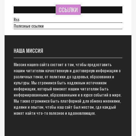
ССЫЛКИ
Rss
Полезные ссылки
НАША МИССИЯ
Миссия нашего сайта состоит в том, чтобы предоставить
нашим читателям качественную и достоверную информацию о
различных темах, от политики до здоровья, образования и
культуры. Мы стремимся быть надежным источником
информации, который поможет нашим читателям быть
информированными, образованными и в курсе событий в мире.
Мы также стремимся быть платформой для обмена мнениями,
идеями и опытом, чтобы наш сайт был местом, где каждый
может найти что-то полезное и вдохновляющее.