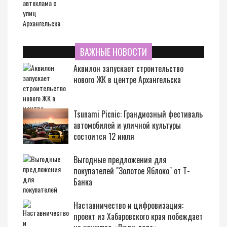
ВАЖНЫЕ НОВОСТИ
Аквилон запускает строительство
нового ЖК в центре Архангельска
Tsunami Picnic: Грандиозный фестиваль
автомобилей и уличной культуры
состоится 12 июля
Выгодные предложения для
покупателей "Золотое Яблоко" от Т-
Банка
Наставничество и цифровизация:
проект из Хабаровского края побеждает