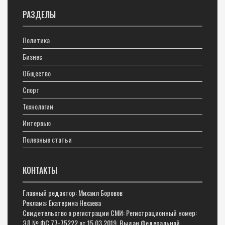
РАЗДЕЛЫ
Политика
Бизнес
Общество
Спорт
Технологии
Интервью
Полезные статьи
КОНТАКТЫ
Главный редактор: Михаил Боровов
Реклама: Екатерина Нехаева
Свидетельство о регистрации СМИ: Регистрационный номер:
ЭЛ № ФС 77-75222 от 15.03.2019. Выдан Федеральной