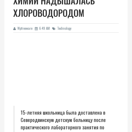
ХИМИИ НАДЫШАЛАСЬ
ХЛОРОВОДОРОДОМ
Wpfreeware
6:49 AM
Technology
15-летняя школьница была доставлена в
Северодвинскую детскую больницу после
практического лабораторного занятия по