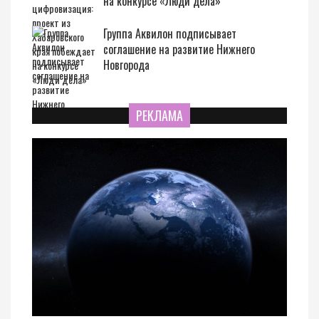
на конкурсе «Люди дела»
Группа Аквилон подписывает
соглашение на развитие Нижнего
Новгорода
РЕКЛАМА