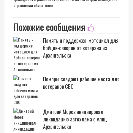
отравлении обязателен.
Похожие сообщения
Память и поддержка: мотоцикл для
бойцов-северян от ветерана из
Архангельска
Поморы создают рабочие места для
ветеранов СВО
Дмитрий Морев инициировал
ликвидацию автохлама с улиц
Архангельска