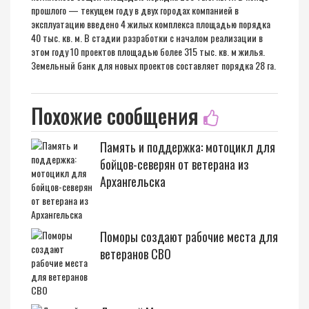
прошлого — текущем году в двух городах компанией в
эксплуатацию введено 4 жилых комплекса площадью порядка
40 тыс. кв. м. В стадии разработки с началом реализации в
этом году 10 проектов площадью более 315 тыс. кв. м жилья.
Земельный банк для новых проектов составляет порядка 28 га.
Похожие сообщения
Память и поддержка: мотоцикл для
бойцов-северян от ветерана из
Архангельска
Поморы создают рабочие места для
ветеранов СВО