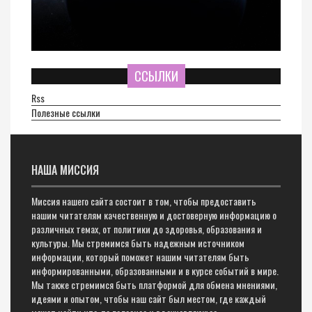
ССЫЛКИ
Rss
Полезные ссылки
НАША МИССИЯ
Миссия нашего сайта состоит в том, чтобы предоставить
нашим читателям качественную и достоверную информацию о
различных темах, от политики до здоровья, образования и
культуры. Мы стремимся быть надежным источником
информации, который поможет нашим читателям быть
информированными, образованными и в курсе событий в мире.
Мы также стремимся быть платформой для обмена мнениями,
идеями и опытом, чтобы наш сайт был местом, где каждый