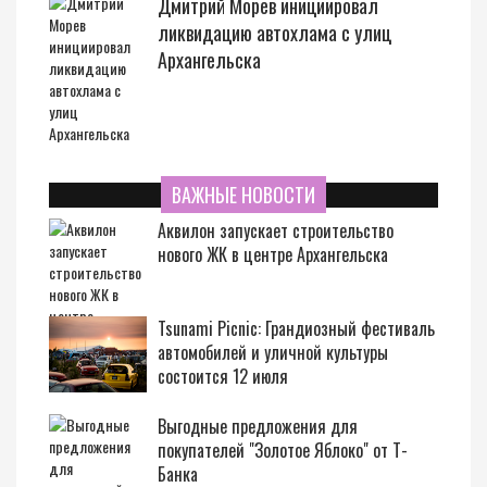
Дмитрий Морев инициировал
ликвидацию автохлама с улиц
Архангельска
ВАЖНЫЕ НОВОСТИ
Аквилон запускает строительство
нового ЖК в центре Архангельска
Tsunami Picnic: Грандиозный фестиваль
автомобилей и уличной культуры
состоится 12 июля
Выгодные предложения для
покупателей "Золотое Яблоко" от Т-
Банка