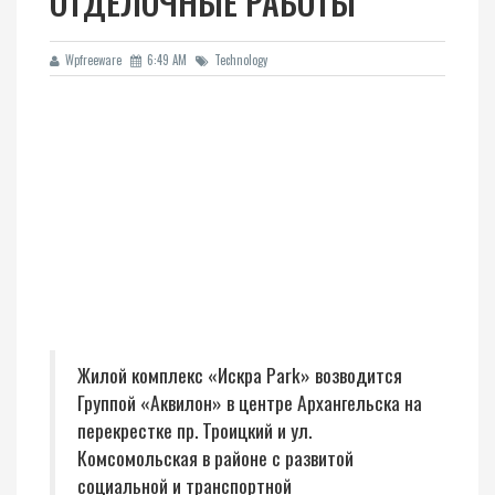
ОТДЕЛОЧНЫЕ РАБОТЫ
Wpfreeware
6:49 AM
Technology
Жилой комплекс «Искра Park» возводится
Группой «Аквилон» в центре Архангельска на
перекрестке пр. Троицкий и ул.
Комсомольская в районе с развитой
социальной и транспортной