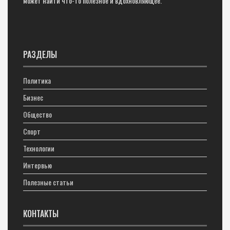
может найти что-то полезное и вдохновляющее.
РАЗДЕЛЫ
Политика
Бизнес
Общество
Спорт
Технологии
Интервью
Полезные статьи
КОНТАКТЫ