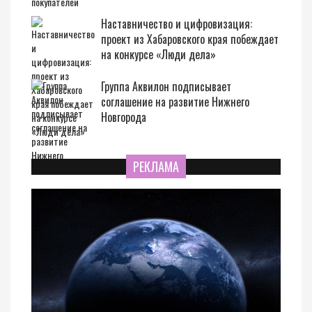
Наставничество и цифровизация:
проект из Хабаровского края побеждает
на конкурсе «Люди дела»
Группа Аквилон подписывает
соглашение на развитие Нижнего
Новгорода
РЕКЛАМА