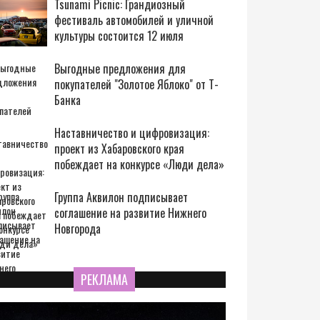
Tsunami Picnic: Грандиозный
фестиваль автомобилей и уличной
культуры состоится 12 июля
Выгодные предложения для
покупателей "Золотое Яблоко" от Т-
Банка
Наставничество и цифровизация:
проект из Хабаровского края
побеждает на конкурсе «Люди дела»
Группа Аквилон подписывает
соглашение на развитие Нижнего
Новгорода
РЕКЛАМА