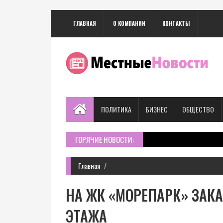
ГЛАВНАЯ
О КОМПАНИИ
КОНТАКТЫ
ПОЛИТИКА
БИЗНЕС
ОБЩЕСТВО
ГОРЯЧИЕ НОВОСТИ:
Главная
НА ЖК «МОРЕПАРК» ЗАКА
ЭТАЖА