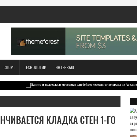
СПОРТ
ТЕХНОЛОГИИ
ИНТЕРВЬЮ
НЧИВАЕТСЯ КЛАДКА СТЕН 1-ГО