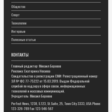
Общество
Спорт
Технологии
Интервью
Полезные статьи
КОНТАКТЫ
Главный редактор: Михаил Боровов
Реклама: Екатерина Нехаева
Свидетельство о регистрации СМИ: Регистрационный номер:
ЭЛ № ФС 77-75222 от 15.03.2019. Выдан Федеральной
службой по надзору в сфере связи, информационных
технологий и массовых коммуникаций.
Учредитель: Михаил Боровов
Perfect News, 1238, S.123, St.Suite, 25, Town City 3333, USA Phone:
123-326-789 Fax: 123-546-567