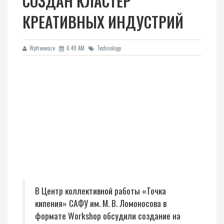
СОЗДАН КЛАСТЕР
КРЕАТИВНЫХ ИНДУСТРИЙ
Wpfreeware
6:49 AM
Technology
В Центр коллективной работы «Точка
кипения» САФУ им. М. В. Ломоносова в
формате Workshop обсудили создание на