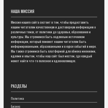
НАША МИССИЯ
Миссия нашего сайта состоит в том, чтобы предоставить
нашим читателям качественную и достоверную информацию о
различных темах, от политики до здоровья, образования и
культуры. Мы стремимся быть надежным источником
информации, который поможет нашим читателям быть
информированными, образованными и в курсе событий в мире.
Мы также стремимся быть платформой для обмена мнениями,
идеями и опытом, чтобы наш сайт был местом, где каждый
может найти что-то полезное и вдохновляющее.
РАЗДЕЛЫ
Политика
Бизнес