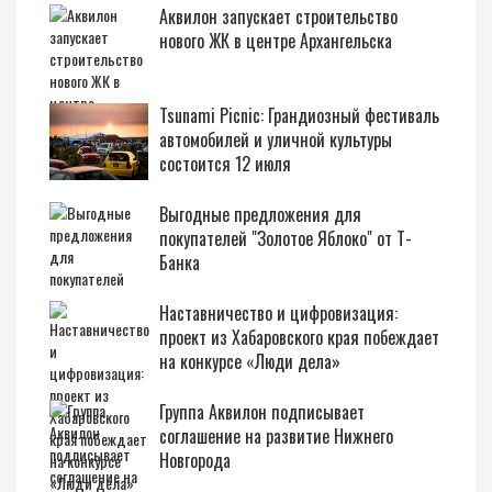
Аквилон запускает строительство
нового ЖК в центре Архангельска
Tsunami Picnic: Грандиозный фестиваль
автомобилей и уличной культуры
состоится 12 июля
Выгодные предложения для
покупателей "Золотое Яблоко" от Т-
Банка
Наставничество и цифровизация:
проект из Хабаровского края побеждает
на конкурсе «Люди дела»
Группа Аквилон подписывает
соглашение на развитие Нижнего
Новгорода