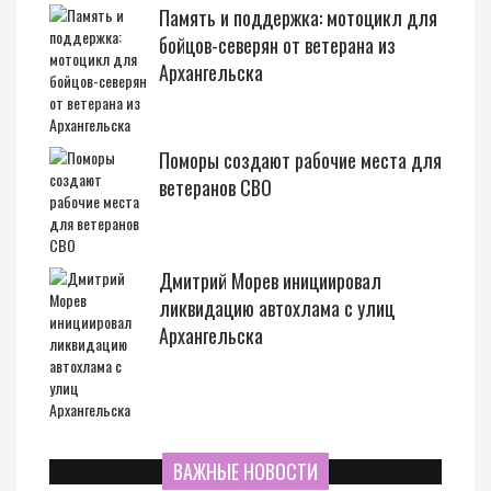
Память и поддержка: мотоцикл для
бойцов-северян от ветерана из
Архангельска
Поморы создают рабочие места для
ветеранов СВО
Дмитрий Морев инициировал
ликвидацию автохлама с улиц
Архангельска
ВАЖНЫЕ НОВОСТИ