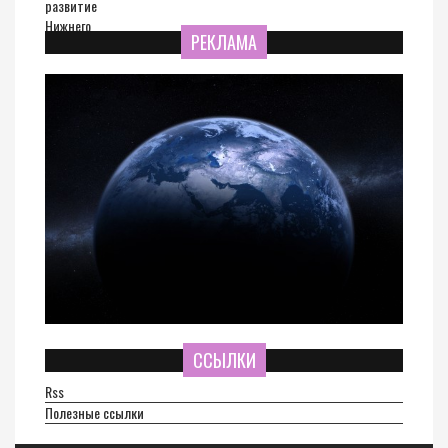
РЕКЛАМА
ССЫЛКИ
Rss
Полезные ссылки