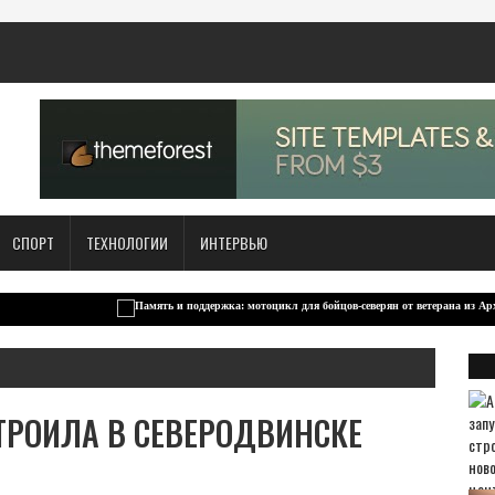
СПОРТ
ТЕХНОЛОГИИ
ИНТЕРВЬЮ
ТРОИЛА В СЕВЕРОДВИНСКЕ