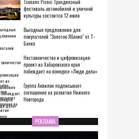
Tsunami Picnic: Грандиозный
фестиваль автомобилей и уличной
культуры состоится 12 июля
Выгодные предложения для
покупателей "Золотое Яблоко" от Т-
Банка
Наставничество и цифровизация:
проект из Хабаровского края
побеждает на конкурсе «Люди дела»
Группа Аквилон подписывает
соглашение на развитие Нижнего
Новгорода
РЕКЛАМА