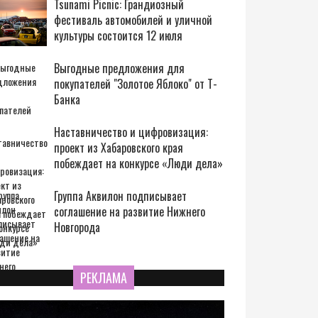
Tsunami Picnic: Грандиозный
фестиваль автомобилей и уличной
культуры состоится 12 июля
Выгодные предложения для
покупателей "Золотое Яблоко" от Т-
Банка
Наставничество и цифровизация:
проект из Хабаровского края
побеждает на конкурсе «Люди дела»
Группа Аквилон подписывает
соглашение на развитие Нижнего
Новгорода
РЕКЛАМА