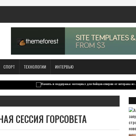
СПОРТ
ТЕХНОЛОГИИ
ИНТЕРВЬЮ
НАЯ СЕССИЯ ГОРСОВЕТА