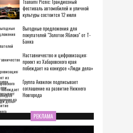
Tsunami Picnic: Грандиозный
фестиваль автомобилей и уличной
культуры состоится 12 июля
Выгодные предложения для
покупателей "Золотое Яблоко" от Т-
Банка
Наставничество и цифровизация:
проект из Хабаровского края
побеждает на конкурсе «Люди дела»
Группа Аквилон подписывает
соглашение на развитие Нижнего
Новгорода
РЕКЛАМА