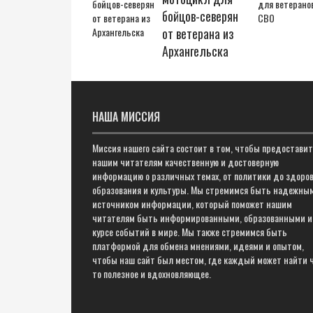
бойцов-северян
от ветерана из
Архангельска
НАША МИССИЯ
Миссия нашего сайта состоит в том, чтобы предостави
нашим читателям качественную и достоверную
информацию о различных темах, от политики до здоров
образования и культуры. Мы стремимся быть надежны
источником информации, который поможет нашим
читателям быть информированными, образованными и
курсе событий в мире. Мы также стремимся быть
платформой для обмена мнениями, идеями и опытом,
чтобы наш сайт был местом, где каждый может найти 
то полезное и вдохновляющее.