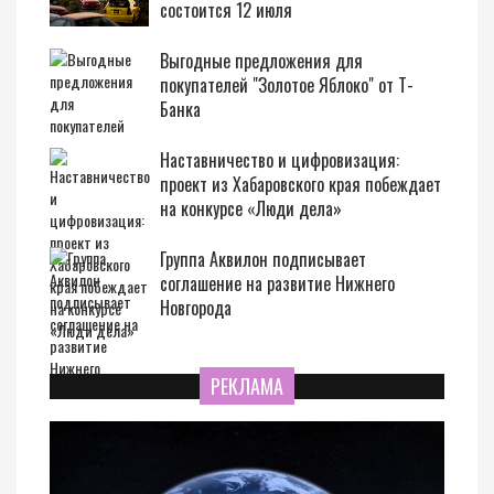
состоится 12 июля
Выгодные предложения для
покупателей "Золотое Яблоко" от Т-
Банка
Наставничество и цифровизация:
проект из Хабаровского края побеждает
на конкурсе «Люди дела»
Группа Аквилон подписывает
соглашение на развитие Нижнего
Новгорода
РЕКЛАМА