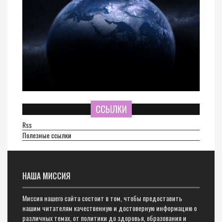
ССЫЛКИ
Rss
Полезные ссылки
НАША МИССИЯ
Миссия нашего сайта состоит в том, чтобы предоставить
нашим читателям качественную и достоверную информацию о
различных темах, от политики до здоровья, образования и