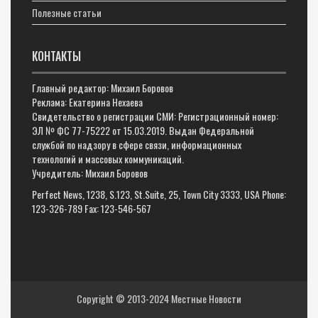
Полезные статьи
КОНТАКТЫ
Главный редактор: Михаил Боровов
Реклама: Екатерина Нехаева
Свидетельство о регистрации СМИ: Регистрационный номер:
ЭЛ № ФС 77-75222 от 15.03.2019. Выдан Федеральной
службой по надзору в сфере связи, информационных
технологий и массовых коммуникаций.
Учредитель: Михаил Боровов
Perfect News, 1238, S.123, St.Suite, 25, Town City 3333, USA Phone:
123-326-789 Fax: 123-546-567
Copyright © 2013-2024
Местные Новости