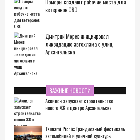
Поморы создают рабочие места для
ветеранов СВО
Дмитрий Морев инициировал
ликвидацию автохлама с улиц
Архангельска
ВАЖНЫЕ НОВОСТИ
Аквилон запускает строительство
нового ЖК в центре Архангельска
Tsunami Picnic: Грандиозный фестиваль
автомобилей и уличной культуры