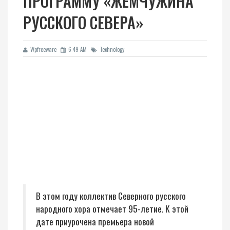
ПРОГРАММУ «ЖЕМЧУЖИНА
РУССКОГО СЕВЕРА»
Wpfreeware
6:49 AM
Technology
В этом году коллектив Северного русского
народного хора отмечает 95-летие. К этой
дате приурочена премьера новой