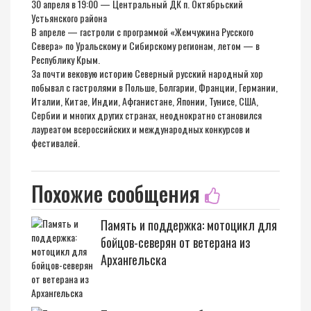
30 апреля в 19:00 — Центральный ДК п. Октябрьский
Устьянского района
В апреле — гастроли с программой «Жемчужина Русского
Севера» по Уральскому и Сибирскому регионам, летом — в
Республику Крым.
За почти вековую историю Северный русский народный хор
побывал с гастролями в Польше, Болгарии, Франции, Германии,
Италии, Китае, Индии, Афганистане, Японии, Тунисе, США,
Сербии и многих других странах, неоднократно становился
лауреатом всероссийских и международных конкурсов и
фестивалей.
Похожие сообщения
Память и поддержка: мотоцикл для
бойцов-северян от ветерана из
Архангельска