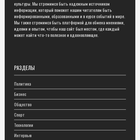
культуры. Мы стремимся быть надежным источником
информации, который поможет нашим читателям быть
информированными, образованными и в курсе событий в мире.
Мы также стремимся быть платформой для обмена мнениями,
идеями и опытом, чтобы наш сайт был местом, где каждый
может найти что-то полезное и вдохновляющее.
РАЗДЕЛЫ
Политика
Бизнес
Общество
Спорт
Технологии
Интервью