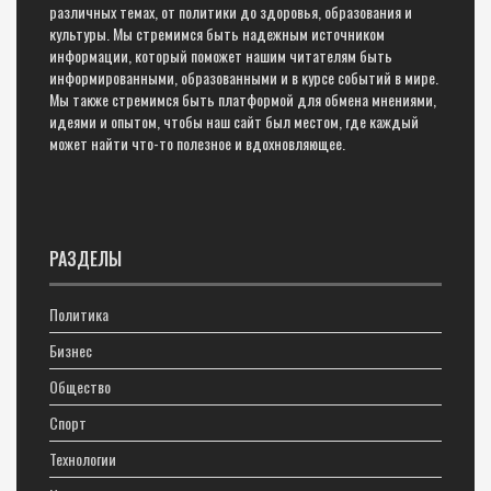
различных темах, от политики до здоровья, образования и
культуры. Мы стремимся быть надежным источником
информации, который поможет нашим читателям быть
информированными, образованными и в курсе событий в мире.
Мы также стремимся быть платформой для обмена мнениями,
идеями и опытом, чтобы наш сайт был местом, где каждый
может найти что-то полезное и вдохновляющее.
РАЗДЕЛЫ
Политика
Бизнес
Общество
Спорт
Технологии