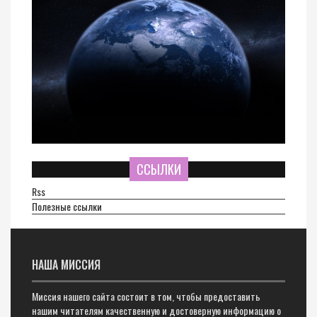
ССЫЛКИ
Rss
Полезные ссылки
НАША МИССИЯ
Миссия нашего сайта состоит в том, чтобы предоставить
нашим читателям качественную и достоверную информацию о