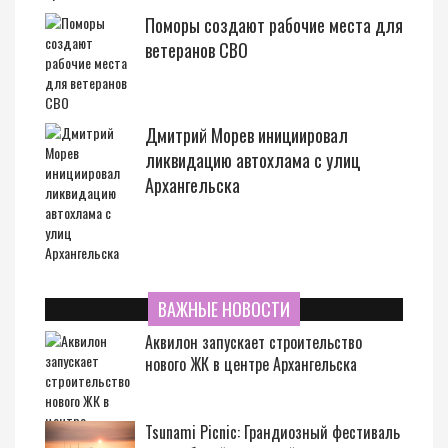
Поморы создают рабочие места для
ветеранов СВО
Дмитрий Морев инициировал
ликвидацию автохлама с улиц
Архангельска
ВАЖНЫЕ НОВОСТИ
Аквилон запускает строительство
нового ЖК в центре Архангельска
Tsunami Picnic: Грандиозный фестиваль