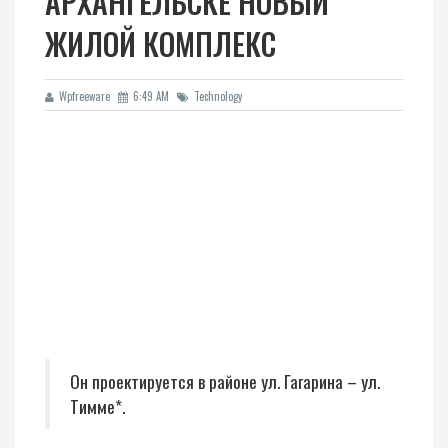
АРХАНГЕЛЬСКЕ НОВЫЙ
ЖИЛОЙ КОМПЛЕКС
Wpfreeware
6:49 AM
Technology
Он проектируется в районе ул. Гагарина – ул.
Тимме*.