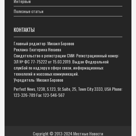
Интервью
Полезные статьи
КОНТАКТЫ
Главный редактор: Михаил Боровов
Реклама: Екатерина Нехаева
Свидетельство о регистрации СМИ: Регистрационный номер:
ЭЛ № ФС 77-75222 от 15.03.2019. Выдан Федеральной
службой по надзору в сфере связи, информационных
технологий и массовых коммуникаций.
Учредитель: Михаил Боровов
Perfect News, 1238, S.123, St.Suite, 25, Town City 3333, USA Phone:
123-326-789 Fax: 123-546-567
Copyright © 2013-2024
Местные Новости