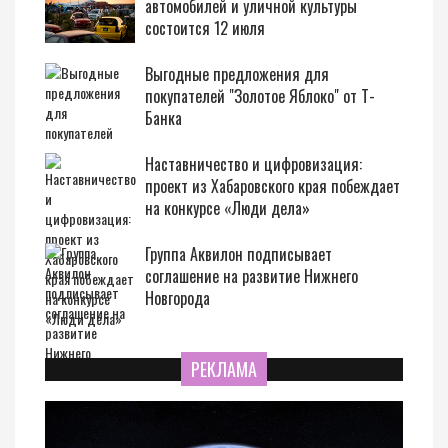
автомобилей и уличной культуры
состоится 12 июля
Выгодные предложения для
покупателей "Золотое Яблоко" от Т-
Банка
Наставничество и цифровизация:
проект из Хабаровского края побеждает
на конкурсе «Люди дела»
Группа Аквилон подписывает
соглашение на развитие Нижнего
Новгорода
РЕКЛАМА