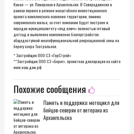
Канал — ул. Поморская в Архангельске. В Северодвинске в
рамках первого в регионе масштабного инвестиционного
проекта комплексного освоения территории, помимо
современного жилья, за счет компании будет построен и
передан муниципалитету «под ключ» полностью готовый
детсад и выполнено комплексное благоустройство
общедоступной многофункциональной рекреационной зоны на
берегу озера Театральное.
* Застройщик ООО СЗ «ГорСтрой»
**Застройщик ООО СЗ «Берег», проектная декларация на сайте
www.наш.дом.рф
Похожие сообщения
Память и поддержка: мотоцикл для
бойцов-северян от ветерана из
Архангельска