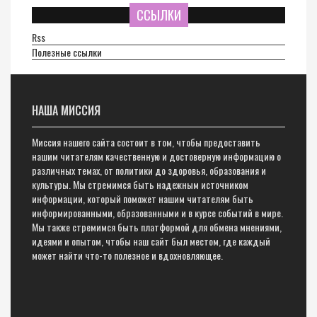
ССЫЛКИ
Rss
Полезные ссылки
НАША МИССИЯ
Миссия нашего сайта состоит в том, чтобы предоставить
нашим читателям качественную и достоверную информацию о
различных темах, от политики до здоровья, образования и
культуры. Мы стремимся быть надежным источником
информации, который поможет нашим читателям быть
информированными, образованными и в курсе событий в мире.
Мы также стремимся быть платформой для обмена мнениями,
идеями и опытом, чтобы наш сайт был местом, где каждый
может найти что-то полезное и вдохновляющее.