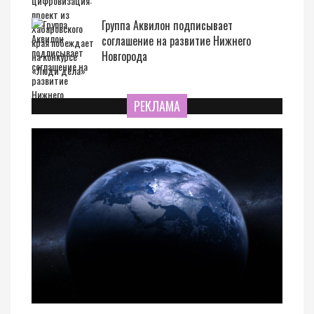
Группа Аквилон подписывает
соглашение на развитие Нижнего
Новгорода
РЕКЛАМА