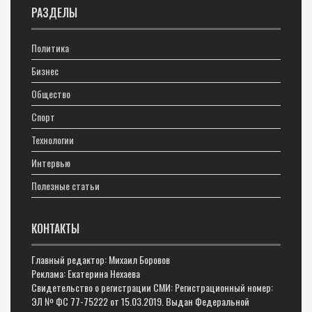
РАЗДЕЛЫ
Политика
Бизнес
Общество
Спорт
Технологии
Интервью
Полезные статьи
КОНТАКТЫ
Главный редактор: Михаил Боровов
Реклама: Екатерина Нехаева
Свидетельство о регистрации СМИ: Регистрационный номер:
ЭЛ № ФС 77-75222 от 15.03.2019. Выдан Федеральной