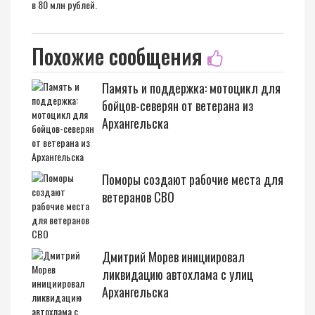
в 80 млн рублей.
Похожие сообщения
Память и поддержка: мотоцикл для
бойцов-северян от ветерана из
Архангельска
Поморы создают рабочие места для
ветеранов СВО
Дмитрий Морев инициировал
ликвидацию автохлама с улиц
Архангельска