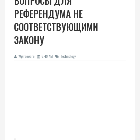
ВОПРОСЫ ДЛЯ
РЕФЕРЕНДУМА НЕ
СООТВЕТСТВУЮЩИМИ
ЗАКОНУ
Wpfreeware
6:49 AM
Technology