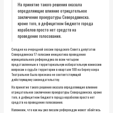
На принятие такого решения оказала
определяющие влияние отрицательное
заключение прокуратуры Северодвинска.
кроме того, в дефицитном бюджете города
корабелов просто нет средств на
проведение голосования.
Сегодня на очередной сессии городского Совета депутатов
Северодвинска 17 голосами инициатива проведения
муниципального референдума по всем четырем
представленным в территориальную избирательную комиссию
вопросам о судьбе территории в квартале 100 на берегу озера
Театральное была признана не соответствующей
действующему законодательству.
На принятие такого решения оказала определяющие влияние
отрицательное заключение прокуратуры Северодвинска. кроме
того, в дефицитном бюджете города корабелов просто нет
средств на проведение голосования.
Напомним, что как мы уже писали референдум может обойтись