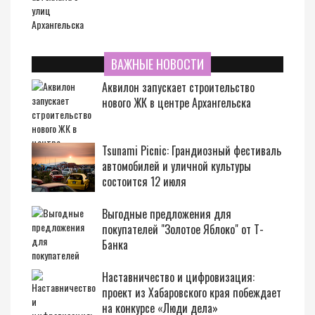
ВАЖНЫЕ НОВОСТИ
Аквилон запускает строительство
нового ЖК в центре Архангельска
Tsunami Picnic: Грандиозный фестиваль
автомобилей и уличной культуры
состоится 12 июля
Выгодные предложения для
покупателей "Золотое Яблоко" от Т-
Банка
Наставничество и цифровизация:
проект из Хабаровского края побеждает
на конкурсе «Люди дела»