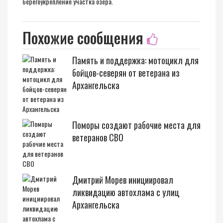
берегоукрепление участка озера.
Похожие сообщения
Память и поддержка: мотоцикл для
бойцов-северян от ветерана из
Архангельска
Поморы создают рабочие места для
ветеранов СВО
Дмитрий Морев инициировал
ликвидацию автохлама с улиц
Архангельска