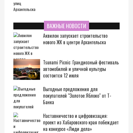
ВАЖНЫЕ НОВОСТИ
Аквилон запускает строительство
нового ЖК в центре Архангельска
Tsunami Picnic: Грандиозный фестиваль
автомобилей и уличной культуры
состоится 12 июля
Выгодные предложения для
покупателей "Золотое Яблоко" от Т-
Банка
Наставничество и цифровизация:
проект из Хабаровского края побеждает
на конкурсе «Люди дела»