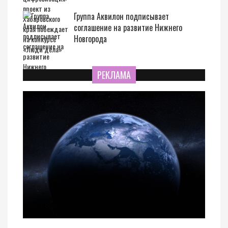
Группа Аквилон подписывает
соглашение на развитие Нижнего
Новгорода
РЕКЛАМА