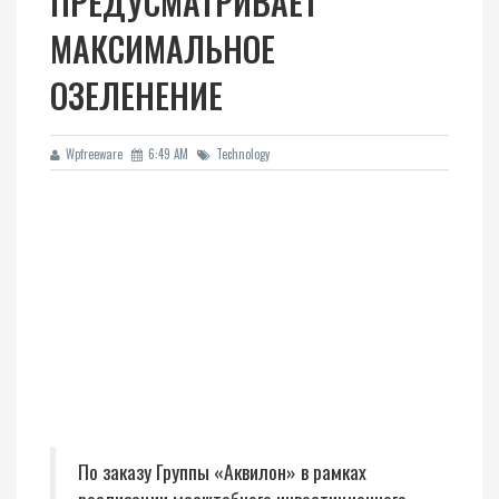
ПРЕДУСМАТРИВАЕТ
МАКСИМАЛЬНОЕ
ОЗЕЛЕНЕНИЕ
Wpfreeware
6:49 AM
Technology
По заказу Группы «Аквилон» в рамках