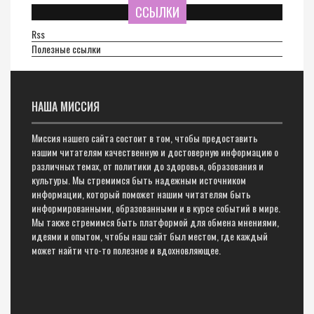
ССЫЛКИ
Rss
Полезные ссылки
НАША МИССИЯ
Миссия нашего сайта состоит в том, чтобы предоставить
нашим читателям качественную и достоверную информацию о
различных темах, от политики до здоровья, образования и
культуры. Мы стремимся быть надежным источником
информации, который поможет нашим читателям быть
информированными, образованными и в курсе событий в мире.
Мы также стремимся быть платформой для обмена мнениями,
идеями и опытом, чтобы наш сайт был местом, где каждый
может найти что-то полезное и вдохновляющее.