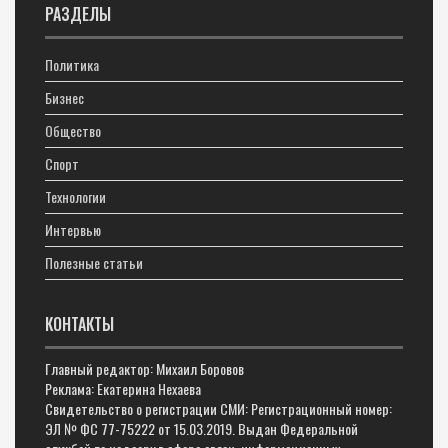
РАЗДЕЛЫ
Политика
Бизнес
Общество
Спорт
Технологии
Интервью
Полезные статьи
КОНТАКТЫ
Главный редактор: Михаил Боровов
Реклама: Екатерина Нехаева
Свидетельство о регистрации СМИ: Регистрационный номер:
ЭЛ № ФС 77-75222 от 15.03.2019. Выдан Федеральной