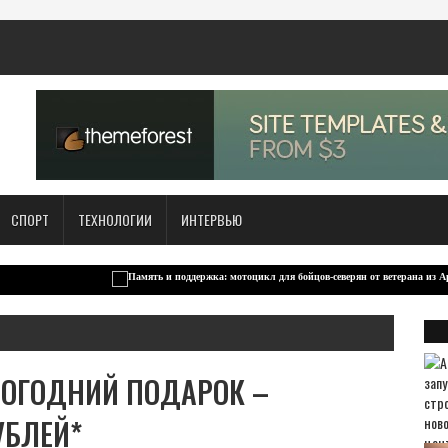
СПОРТ
ТЕХНОЛОГИИ
ИНТЕРВЬЮ
ВОГОДНИЙ ПОДАРОК –
УБЛЕЙ*