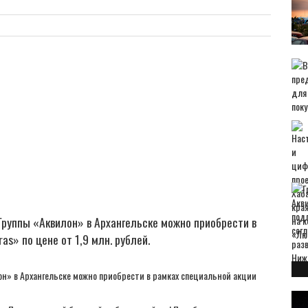
Группы «Аквилон» в Архангельске можно приобрести в
s» по цене от 1,9 млн. рублей.
он» в Архангельске можно приобрести в рамках специальной акции