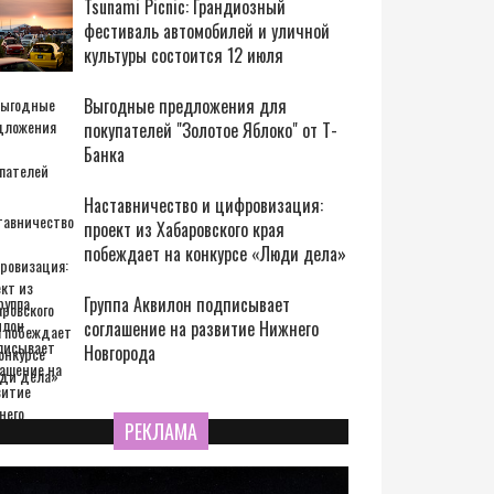
Tsunami Picnic: Грандиозный
фестиваль автомобилей и уличной
культуры состоится 12 июля
Выгодные предложения для
покупателей "Золотое Яблоко" от Т-
Банка
Наставничество и цифровизация:
проект из Хабаровского края
побеждает на конкурсе «Люди дела»
Группа Аквилон подписывает
соглашение на развитие Нижнего
Новгорода
РЕКЛАМА