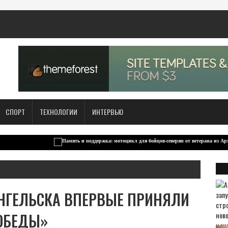
СПОРТ
ТЕХНОЛОГИИ
ИНТЕРВЬЮ
НГЕЛЬСКА ВПЕРВЫЕ ПРИНЯЛИ
ПОБЕДЫ»