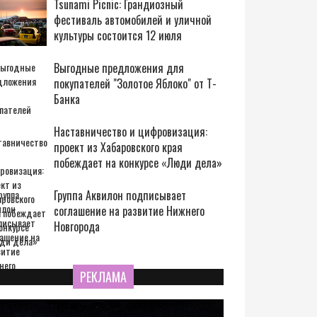
Tsunami Picnic: Грандиозный
фестиваль автомобилей и уличной
культуры состоится 12 июля
Выгодные предложения для
покупателей "Золотое Яблоко" от Т-
Банка
Наставничество и цифровизация:
проект из Хабаровского края
побеждает на конкурсе «Люди дела»
Группа Аквилон подписывает
соглашение на развитие Нижнего
Новгорода
РЕКЛАМА