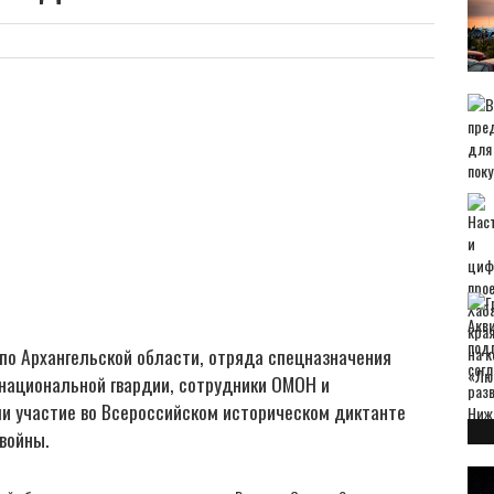
по Архангельской области, отряда спецназначения
 национальной гвардии, сотрудники ОМОН и
ли участие во Всероссийском историческом диктанте
войны.