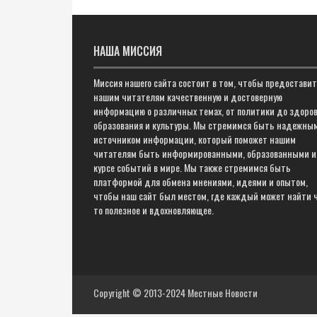
НАША МИССИЯ
Миссия нашего сайта состоит в том, чтобы предостави
нашим читателям качественную и достоверную
информацию о различных темах, от политики до здоров
образования и культуры. Мы стремимся быть надежны
источником информации, который поможет нашим
читателям быть информированными, образованными и
курсе событий в мире. Мы также стремимся быть
платформой для обмена мнениями, идеями и опытом,
чтобы наш сайт был местом, где каждый может найти 
то полезное и вдохновляющее.
Copyright © 2013-2024
Местные Новости