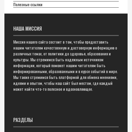
Полезные ссылки
НАША МИССИЯ
Миссия нашего сайта состоит в том, чтобы предоставить
нашим читателям качественную и достоверную информацию о
различных темах, от политики до здоровья, образования и
культуры. Мы стремимся быть надежным источником
информации, который поможет нашим читателям быть
информированными, образованными и в курсе событий в мире.
Мы также стремимся быть платформой для обмена мнениями,
идеями и опытом, чтобы наш сайт был местом, где каждый
может найти что-то полезное и вдохновляющее.
РАЗДЕЛЫ