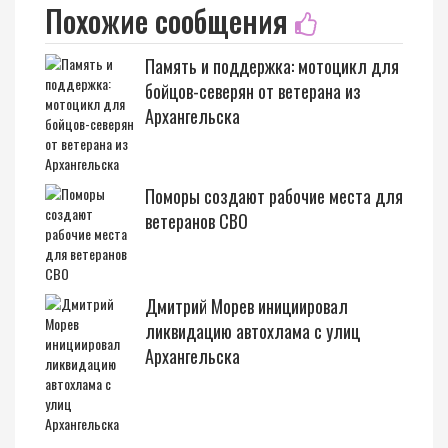
Похожие сообщения
Память и поддержка: мотоцикл для
бойцов-северян от ветерана из
Архангельска
Поморы создают рабочие места для
ветеранов СВО
Дмитрий Морев инициировал
ликвидацию автохлама с улиц
Архангельска