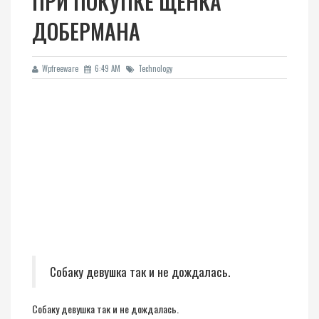
ПРИ ПОКУПКЕ ЩЕНКА
ДОБЕРМАНА
Wpfreeware
6:49 AM
Technology
Собаку девушка так и не дождалась.
Собаку девушка так и не дождалась.