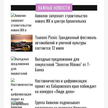
ВАЖНЫЕ НОВОСТИ
Аквилон запускает строительство
нового ЖК в центре Архангельска
Tsunami Picnic: Грандиозный фестиваль
автомобилей и уличной культуры
состоится 12 июля
Выгодные предложения для
покупателей "Золотое Яблоко" от Т-
Банка
Наставничество и цифровизация:
проект из Хабаровского края побеждает
на конкурсе «Люди дела»
Группа Аквилон подписывает
соглашение на развитие Нижнего