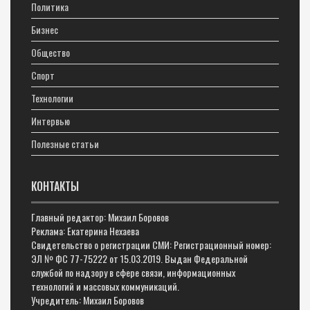
Политика
Бизнес
Общество
Спорт
Технологии
Интервью
Полезные статьи
КОНТАКТЫ
Главный редактор: Михаил Боровов
Реклама: Екатерина Нехаева
Свидетельство о регистрации СМИ: Регистрационный номер:
ЭЛ № ФС 77-75222 от 15.03.2019. Выдан Федеральной
службой по надзору в сфере связи, информационных
технологий и массовых коммуникаций.
Учредитель: Михаил Боровов