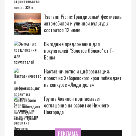
Tsunami Picnic: Грандиозный фестиваль
автомобилей и уличной культуры
состоится 12 июля
Выгодные предложения для
покупателей "Золотое Яблоко" от Т-
Банка
Наставничество и цифровизация:
проект из Хабаровского края побеждает
на конкурсе «Люди дела»
Группа Аквилон подписывает
соглашение на развитие Нижнего
Новгорода
РЕКЛАМА