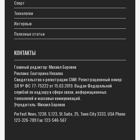
Спорт
Технологии
Интервью
Полезные статьи
КОНТАКТЫ
Главный редактор: Михаил Боровов
Реклама: Екатерина Нехаева
Свидетельство о регистрации СМИ: Регистрационный номер:
ЭЛ № ФС 77-75222 от 15.03.2019. Выдан Федеральной
службой по надзору в сфере связи, информационных
технологий и массовых коммуникаций.
Учредитель: Михаил Боровов
Perfect News, 1238, S.123, St.Suite, 25, Town City 3333, USA Phone:
123-326-789 Fax: 123-546-567