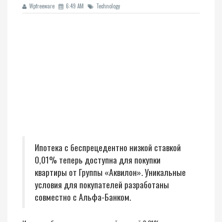
Wpfreeware
6:49 AM
Technology
Ипотека с беспрецедентно низкой ставкой
0,01% теперь доступна для покупки
квартиры от Группы «Аквилон». Уникальные
условия для покупателей разработаны
совместно с Альфа-Банком.