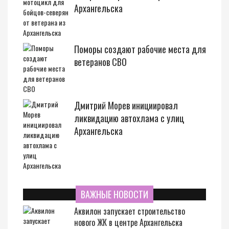
Архангельска
Поморы создают рабочие места для
ветеранов СВО
Дмитрий Морев инициировал
ликвидацию автохлама с улиц
Архангельска
ВАЖНЫЕ НОВОСТИ
Аквилон запускает строительство
нового ЖК в центре Архангельска