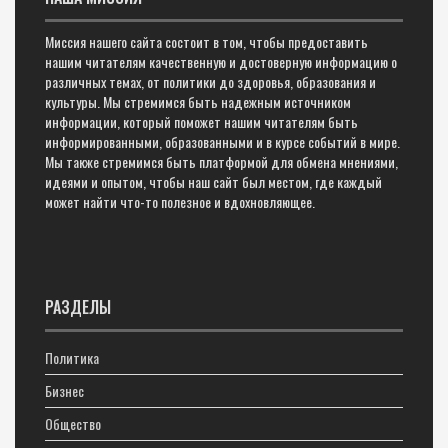
Миссия нашего сайта состоит в том, чтобы предоставить
нашим читателям качественную и достоверную информацию о
различных темах, от политики до здоровья, образования и
культуры. Мы стремимся быть надежным источником
информации, который поможет нашим читателям быть
информированными, образованными и в курсе событий в мире.
Мы также стремимся быть платформой для обмена мнениями,
идеями и опытом, чтобы наш сайт был местом, где каждый
может найти что-то полезное и вдохновляющее.
РАЗДЕЛЫ
Политика
Бизнес
Общество