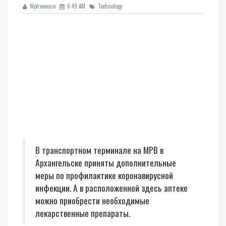
Wpfreeware
6:49 AM
Technology
В транспортном терминале на МРВ в
Архангельске приняты дополнительные
меры по профилактике коронавирусной
инфекции. А в расположенной здесь аптеке
можно приобрести необходимые
лекарственные препараты.