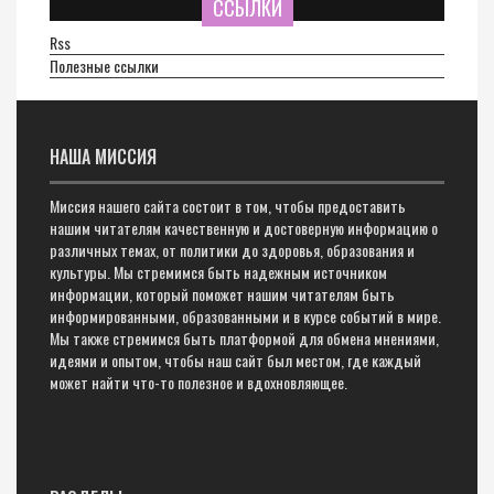
ССЫЛКИ
Rss
Полезные ссылки
НАША МИССИЯ
Миссия нашего сайта состоит в том, чтобы предоставить
нашим читателям качественную и достоверную информацию о
различных темах, от политики до здоровья, образования и
культуры. Мы стремимся быть надежным источником
информации, который поможет нашим читателям быть
информированными, образованными и в курсе событий в мире.
Мы также стремимся быть платформой для обмена мнениями,
идеями и опытом, чтобы наш сайт был местом, где каждый
может найти что-то полезное и вдохновляющее.