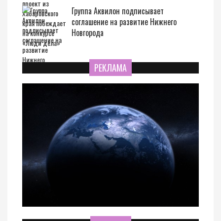
Группа Аквилон подписывает
соглашение на развитие Нижнего
Новгорода
РЕКЛАМА