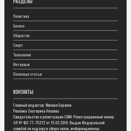
РАЗДЕЛЫ
Политика
Бизнес
Общество
Спорт
Технологии
Интервью
Полезные статьи
КОНТАКТЫ
Главный редактор: Михаил Боровов
Реклама: Екатерина Нехаева
Свидетельство о регистрации СМИ: Регистрационный номер:
ЭЛ № ФС 77-75222 от 15.03.2019. Выдан Федеральной
службой по надзору в сфере связи, информационных