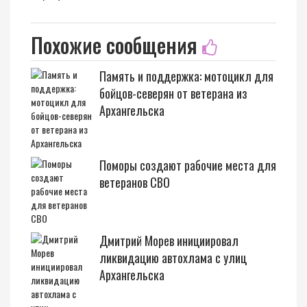
Похожие сообщения
Память и поддержка: мотоцикл для
бойцов-северян от ветерана из
Архангельска
Поморы создают рабочие места для
ветеранов СВО
Дмитрий Морев инициировал
ликвидацию автохлама с улиц
Архангельска