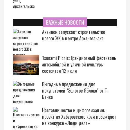
ВАЖНЫЕ НОВОСТИ
Аквилон запускает строительство
нового ЖК в центре Архангельска
Tsunami Picnic: Грандиозный фестиваль
автомобилей и уличной культуры
состоится 12 июля
Выгодные предложения для
покупателей "Золотое Яблоко" от Т-
Банка
Наставничество и цифровизация:
проект из Хабаровского края побеждает
на конкурсе «Люди дела»