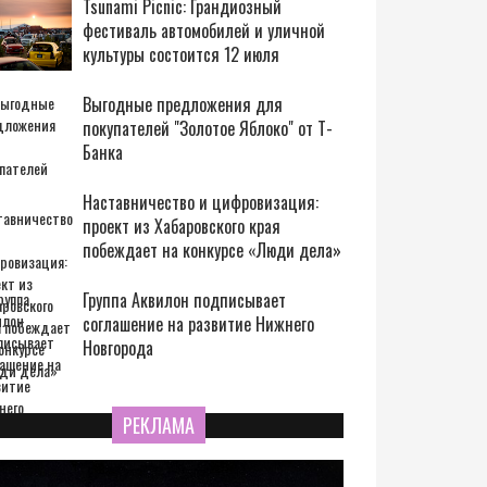
Tsunami Picnic: Грандиозный
фестиваль автомобилей и уличной
культуры состоится 12 июля
Выгодные предложения для
покупателей "Золотое Яблоко" от Т-
Банка
Наставничество и цифровизация:
проект из Хабаровского края
побеждает на конкурсе «Люди дела»
Группа Аквилон подписывает
соглашение на развитие Нижнего
Новгорода
РЕКЛАМА