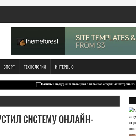
СПОРТ
ТЕХНОЛОГИИ
ИНТЕРВЬЮ
УСТИЛ СИСТЕМУ ОНЛАЙН-