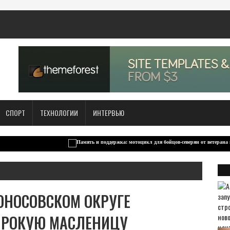
СПОРТ
ТЕХНОЛОГИИ
ИНТЕРВЬЮ
ОНОСОВСКОМ ОКРУГЕ
ИРОКУЮ МАСЛЕНИЦУ