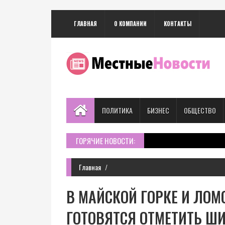
ГЛАВНАЯ
О КОМПАНИИ
КОНТАКТЫ
ПОЛИТИКА
БИЗНЕС
ОБЩЕСТВО
ГОРЯЧИЕ НОВОСТИ:
Главная
В МАЙСКОЙ ГОРКЕ И ЛОМ
ГОТОВЯТСЯ ОТМЕТИТЬ Ш