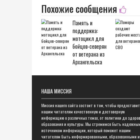
Похожие сообщения
Память и
поддержка:
мотоцикл для
бойцов-северян
от ветерана из
Архангельска
НАША МИССИЯ
Миссия нашего сайта состоит в том, чтобы предостави
нашим читателям качественную и достоверную
информацию о различных темах, от политики до здоров
образования и культуры. Мы стремимся быть надежны
источником информации, который поможет нашим
читателям быть информированными, образованными и