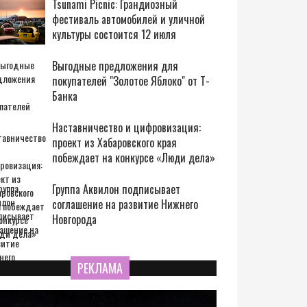
Tsunami Picnic: Грандиозный
фестиваль автомобилей и уличной
культуры состоится 12 июля
Выгодные предложения для
покупателей "Золотое Яблоко" от Т-
Банка
Наставничество и цифровизация:
проект из Хабаровского края
побеждает на конкурсе «Люди дела»
Группа Аквилон подписывает
соглашение на развитие Нижнего
Новгорода
РЕКЛАМА