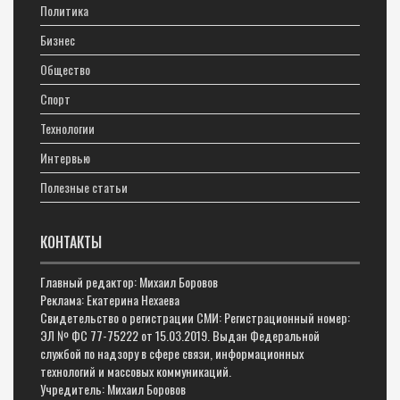
Политика
Бизнес
Общество
Спорт
Технологии
Интервью
Полезные статьи
КОНТАКТЫ
Главный редактор: Михаил Боровов
Реклама: Екатерина Нехаева
Свидетельство о регистрации СМИ: Регистрационный номер:
ЭЛ № ФС 77-75222 от 15.03.2019. Выдан Федеральной
службой по надзору в сфере связи, информационных
технологий и массовых коммуникаций.
Учредитель: Михаил Боровов