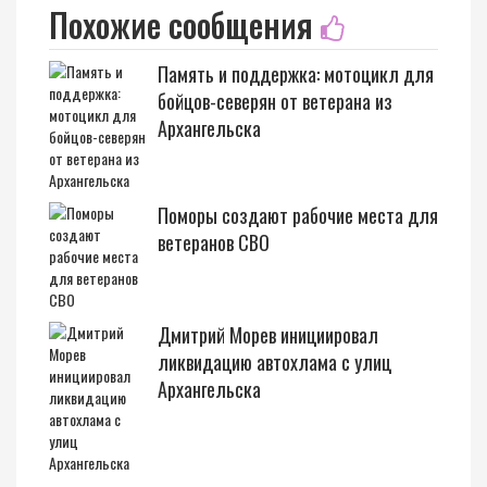
Похожие сообщения
Память и поддержка: мотоцикл для
бойцов-северян от ветерана из
Архангельска
Поморы создают рабочие места для
ветеранов СВО
Дмитрий Морев инициировал
ликвидацию автохлама с улиц
Архангельска