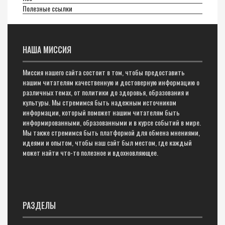
Полезные ссылки
НАША МИССИЯ
Миссия нашего сайта состоит в том, чтобы предоставить
нашим читателям качественную и достоверную информацию о
различных темах, от политики до здоровья, образования и
культуры. Мы стремимся быть надежным источником
информации, который поможет нашим читателям быть
информированными, образованными и в курсе событий в мире.
Мы также стремимся быть платформой для обмена мнениями,
идеями и опытом, чтобы наш сайт был местом, где каждый
может найти что-то полезное и вдохновляющее.
РАЗДЕЛЫ