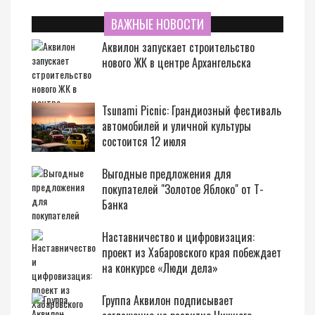
ВАЖНЫЕ НОВОСТИ
Аквилон запускает строительство
нового ЖК в центре Архангельска
Tsunami Picnic: Грандиозный фестиваль
автомобилей и уличной культуры
состоится 12 июля
Выгодные предложения для
покупателей "Золотое Яблоко" от Т-
Банка
Наставничество и цифровизация:
проект из Хабаровского края побеждает
на конкурсе «Люди дела»
Группа Аквилон подписывает