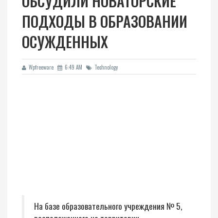
ОБСУДИЛИ НОВАТОРСКИЕ
ПОДХОДЫ В ОБРАЗОВАНИИ
ОСУЖДЕННЫХ
Wpfreeware
6:49 AM
Technology
На базе образовательного учреждения № 5,