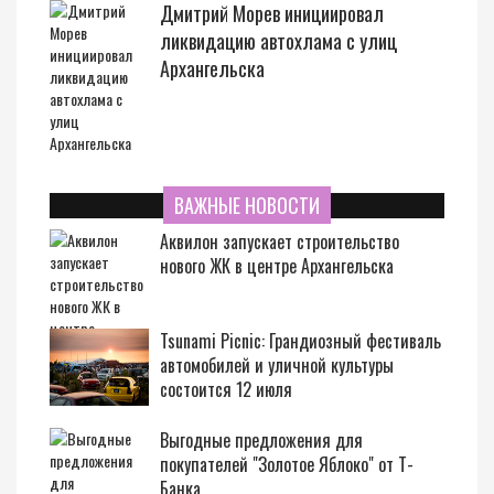
Дмитрий Морев инициировал
ликвидацию автохлама с улиц
Архангельска
ВАЖНЫЕ НОВОСТИ
Аквилон запускает строительство
нового ЖК в центре Архангельска
Tsunami Picnic: Грандиозный фестиваль
автомобилей и уличной культуры
состоится 12 июля
Выгодные предложения для
покупателей "Золотое Яблоко" от Т-
Банка