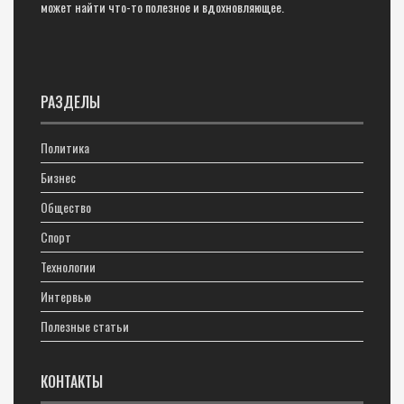
может найти что-то полезное и вдохновляющее.
РАЗДЕЛЫ
Политика
Бизнес
Общество
Спорт
Технологии
Интервью
Полезные статьи
КОНТАКТЫ