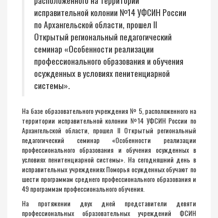
расположенного на территории
исправительной колонии №14 УФСИН России
по Архангельской области, прошел II
Открытый региональный педагогический
семинар «Особенности реализации
профессионального образования и обучения
осужденных в условиях пенитенциарной
системы».
На базе образовательного учреждения № 5, расположенного на
территории исправительной колонии №14 УФСИН России по
Архангельской области, прошел II Открытый региональный
педагогический семинар «Особенности реализации
профессионального образования и обучения осужденных в
условиях пенитенциарной системы». На сегодняшний день в
исправительных учреждениях Поморья осужденных обучают по
шести программам среднего профессионального образования и
49 программам профессионального обучения.
На протяжении двух дней представители девяти
профессиональных образовательных учреждений ФСИН