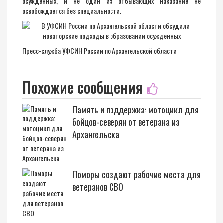
осужденных, и не один из отбывающих наказание не
освобождается без специальности.
Пресс-служба УФСИН России по Архангельской области
Похожие сообщения
Память и поддержка: мотоцикл для
бойцов-северян от ветерана из
Архангельска
Поморы создают рабочие места для
ветеранов СВО