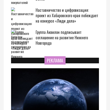
Наставничество и цифровизация:
проект из Хабаровского края побеждает
на конкурсе «Люди дела»
Группа Аквилон подписывает
соглашение на развитие Нижнего
Новгорода
РЕКЛАМА