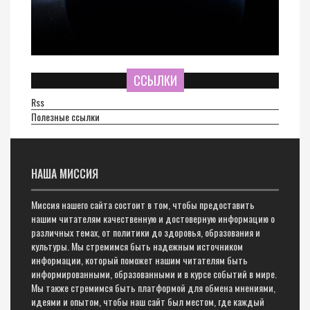
ССЫЛКИ
Rss
Полезные ссылки
НАША МИССИЯ
Миссия нашего сайта состоит в том, чтобы предоставить
нашим читателям качественную и достоверную информацию о
различных темах, от политики до здоровья, образования и
культуры. Мы стремимся быть надежным источником
информации, который поможет нашим читателям быть
информированными, образованными и в курсе событий в мире.
Мы также стремимся быть платформой для обмена мнениями,
идеями и опытом, чтобы наш сайт был местом, где каждый