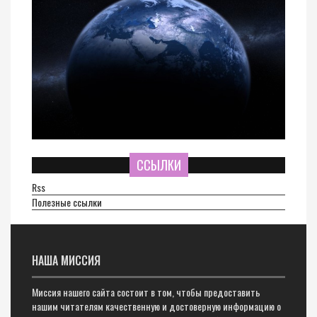
ССЫЛКИ
Rss
Полезные ссылки
НАША МИССИЯ
Миссия нашего сайта состоит в том, чтобы предоставить
нашим читателям качественную и достоверную информацию о