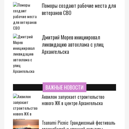
Поморы создают рабочие места для
ветеранов СВО
Дмитрий Морев инициировал
ликвидацию автохлама с улиц
Архангельска
ВАЖНЫЕ НОВОСТИ
Аквилон запускает строительство
нового ЖК в центре Архангельска
Tsunami Picnic: Грандиозный фестиваль