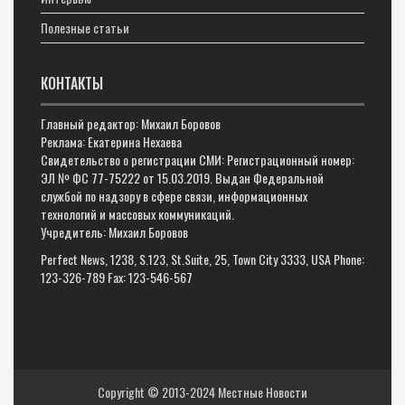
Полезные статьи
КОНТАКТЫ
Главный редактор: Михаил Боровов
Реклама: Екатерина Нехаева
Свидетельство о регистрации СМИ: Регистрационный номер:
ЭЛ № ФС 77-75222 от 15.03.2019. Выдан Федеральной
службой по надзору в сфере связи, информационных
технологий и массовых коммуникаций.
Учредитель: Михаил Боровов
Perfect News, 1238, S.123, St.Suite, 25, Town City 3333, USA Phone:
123-326-789 Fax: 123-546-567
Copyright © 2013-2024
Местные Новости