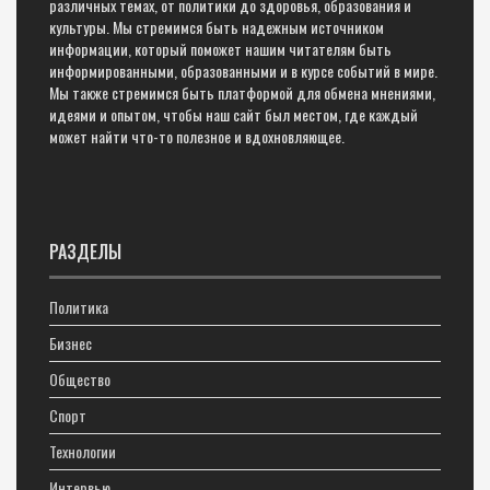
различных темах, от политики до здоровья, образования и
культуры. Мы стремимся быть надежным источником
информации, который поможет нашим читателям быть
информированными, образованными и в курсе событий в мире.
Мы также стремимся быть платформой для обмена мнениями,
идеями и опытом, чтобы наш сайт был местом, где каждый
может найти что-то полезное и вдохновляющее.
РАЗДЕЛЫ
Политика
Бизнес
Общество
Спорт
Технологии
Интервью