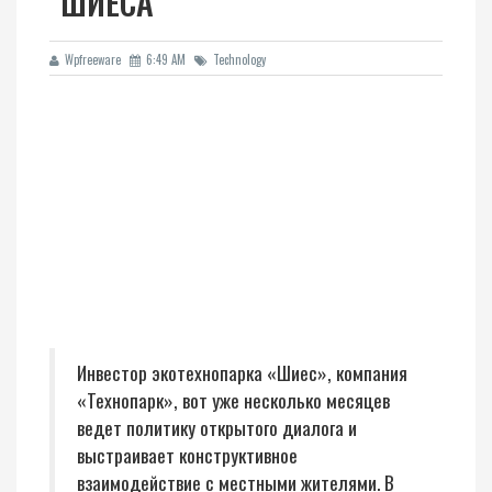
"ШИЕСА"
Wpfreeware
6:49 AM
Technology
Инвестор экотехнопарка «Шиес», компания
«Технопарк», вот уже несколько месяцев
ведет политику открытого диалога и
выстраивает конструктивное
взаимодействие с местными жителями. В