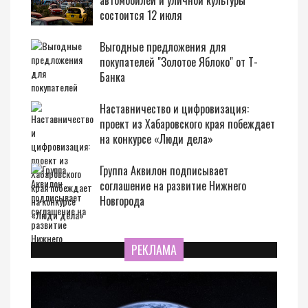
автомобилей и уличной культуры
состоится 12 июля
Выгодные предложения для
покупателей "Золотое Яблоко" от Т-
Банка
Наставничество и цифровизация:
проект из Хабаровского края побеждает
на конкурсе «Люди дела»
Группа Аквилон подписывает
соглашение на развитие Нижнего
Новгорода
РЕКЛАМА