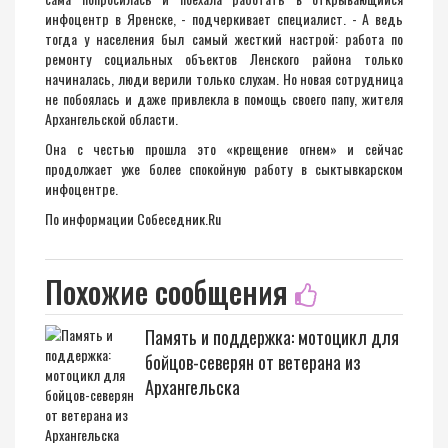
инфоцентр в Яренске, - подчеркивает специалист. - А ведь
тогда у населения был самый жесткий настрой: работа по
ремонту социальных объектов Ленского района только
начиналась, люди верили только слухам. Но новая сотрудница
не побоялась и даже привлекла в помощь своего папу, жителя
Архангельской области.
Она с честью прошла это «крещение огнем» и сейчас
продолжает уже более спокойную работу в сыктывкарском
инфоцентре.
По информации
Собеседник.Ru
Похожие сообщения
Память и поддержка: мотоцикл для
бойцов-северян от ветерана из
Архангельска