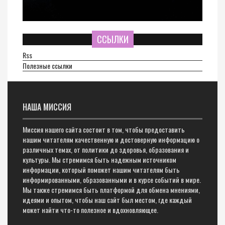
ССЫЛКИ
Rss
Полезные ссылки
НАША МИССИЯ
Миссия нашего сайта состоит в том, чтобы предоставить
нашим читателям качественную и достоверную информацию о
различных темах, от политики до здоровья, образования и
культуры. Мы стремимся быть надежным источником
информации, который поможет нашим читателям быть
информированными, образованными и в курсе событий в мире.
Мы также стремимся быть платформой для обмена мнениями,
идеями и опытом, чтобы наш сайт был местом, где каждый
может найти что-то полезное и вдохновляющее.