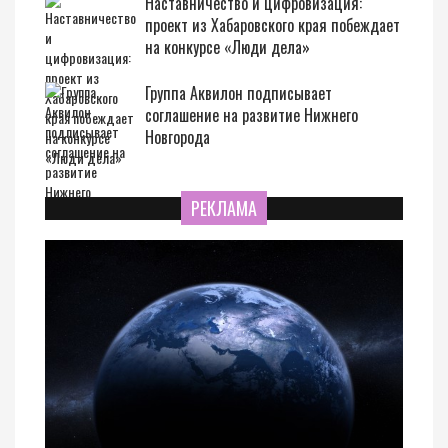
Наставничество и цифровизация:
проект из Хабаровского края побеждает
на конкурсе «Люди дела»
Группа Аквилон подписывает
соглашение на развитие Нижнего
Новгорода
РЕКЛАМА