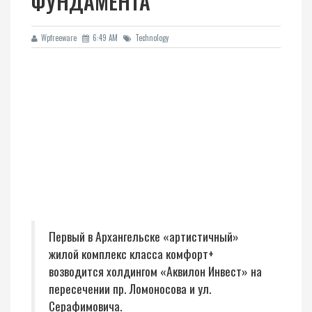
ФУНДАМЕНТА
Wpfreeware
6:49 AM
Technology
Первый в Архангельске «артистичный»
жилой комплекс класса комфорт+
возводится холдингом «Аквилон Инвест» на
пересечении пр. Ломоносова и ул.
Серафимовича.