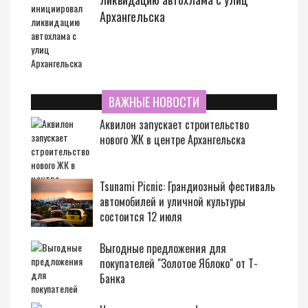
Архангельска
ВАЖНЫЕ НОВОСТИ
Аквилон запускает строительство
нового ЖК в центре Архангельска
Tsunami Picnic: Грандиозный фестиваль
автомобилей и уличной культуры
состоится 12 июля
Выгодные предложения для
покупателей "Золотое Яблоко" от Т-
Банка