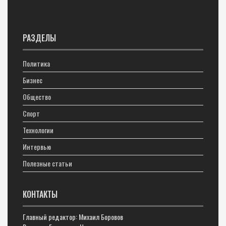
РАЗДЕЛЫ
Политика
Бизнес
Общество
Спорт
Технологии
Интервью
Полезные статьи
КОНТАКТЫ
Главный редактор: Михаил Боровов