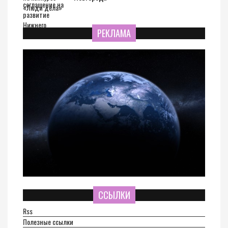
РЕКЛАМА
ССЫЛКИ
Rss
Полезные ссылки