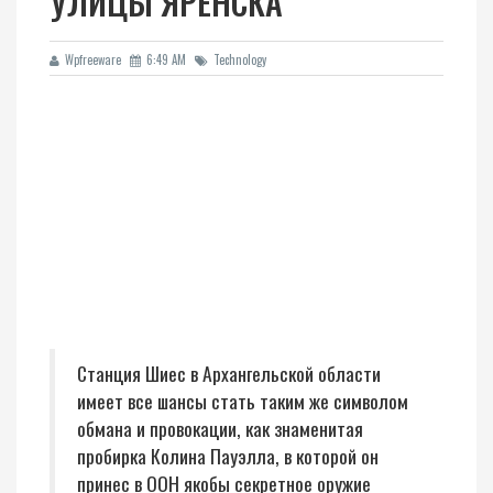
УЛИЦЫ ЯРЕНСКА
Wpfreeware
6:49 AM
Technology
Станция Шиес в Архангельской области
имеет все шансы стать таким же символом
обмана и провокации, как знаменитая
пробирка Колина Пауэлла, в которой он
принес в ООН якобы секретное оружие