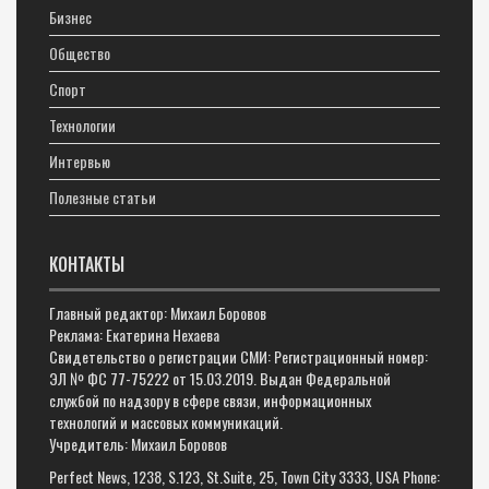
Бизнес
Общество
Спорт
Технологии
Интервью
Полезные статьи
КОНТАКТЫ
Главный редактор: Михаил Боровов
Реклама: Екатерина Нехаева
Свидетельство о регистрации СМИ: Регистрационный номер:
ЭЛ № ФС 77-75222 от 15.03.2019. Выдан Федеральной
службой по надзору в сфере связи, информационных
технологий и массовых коммуникаций.
Учредитель: Михаил Боровов
Perfect News, 1238, S.123, St.Suite, 25, Town City 3333, USA Phone: