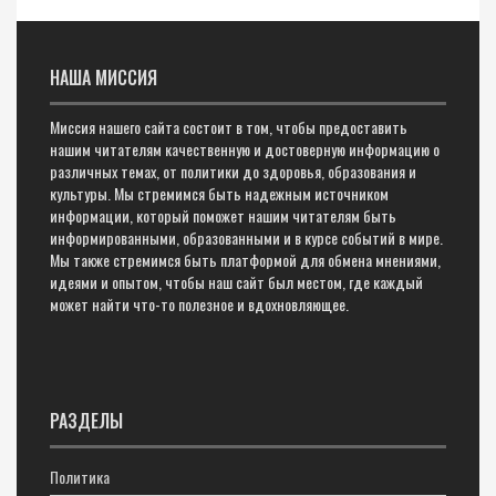
НАША МИССИЯ
Миссия нашего сайта состоит в том, чтобы предоставить
нашим читателям качественную и достоверную информацию о
различных темах, от политики до здоровья, образования и
культуры. Мы стремимся быть надежным источником
информации, который поможет нашим читателям быть
информированными, образованными и в курсе событий в мире.
Мы также стремимся быть платформой для обмена мнениями,
идеями и опытом, чтобы наш сайт был местом, где каждый
может найти что-то полезное и вдохновляющее.
РАЗДЕЛЫ
Политика