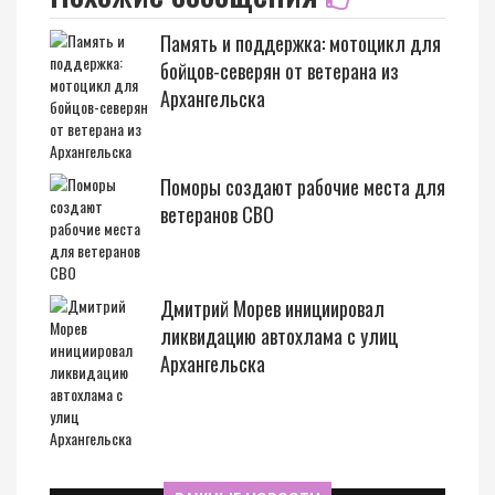
Память и поддержка: мотоцикл для
бойцов-северян от ветерана из
Архангельска
Поморы создают рабочие места для
ветеранов СВО
Дмитрий Морев инициировал
ликвидацию автохлама с улиц
Архангельска