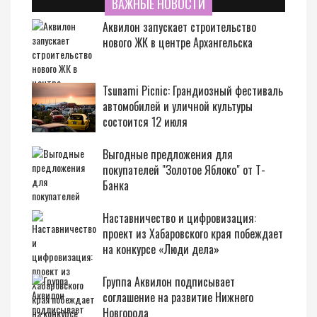
ВАЖНЫЕ НОВОСТИ
Аквилон запускает строительство
нового ЖК в центре Архангельска
Tsunami Picnic: Грандиозный фестиваль
автомобилей и уличной культуры
состоится 12 июля
Выгодные предложения для
покупателей "Золотое Яблоко" от Т-
Банка
Наставничество и цифровизация:
проект из Хабаровского края побеждает
на конкурсе «Люди дела»
Группа Аквилон подписывает
соглашение на развитие Нижнего
Новгорода