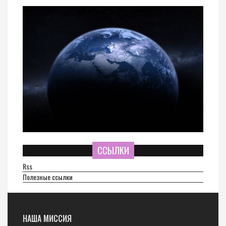
ССЫЛКИ
Rss
Полезные ссылки
НАША МИССИЯ