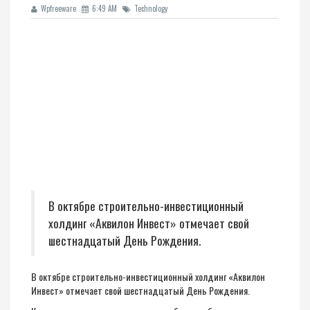
Wpfreeware
6:49 AM
Technology
В октябре строительно-инвестиционный
холдинг «Аквилон Инвест» отмечает свой
шестнадцатый День Рождения.
В октябре строительно-инвестиционный холдинг «Аквилон
Инвест» отмечает свой шестнадцатый День Рождения.