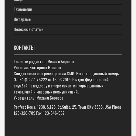
Технологии
Интервью
Полезные статьи
КОНТАКТЫ
Главный редактор: Михаил Боровов
Реклама: Екатерина Нехаева
Свидетельство о регистрации СМИ: Регистрационный номер:
ЭЛ № ФС 77-75222 от 15.03.2019. Выдан Федеральной
службой по надзору в сфере связи, информационных
технологий и массовых коммуникаций.
Учредитель: Михаил Боровов
Perfect News, 1238, S.123, St.Suite, 25, Town City 3333, USA Phone:
123-326-789 Fax: 123-546-567