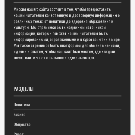
Миссия нашего сайта состоит в том, чтобы предоставить
нашим читателям качественную и достоверную информацию о
различных темах, от политики до здоровья, образования и
культуры. Мы стремимся быть надежным источником
информации, который поможет нашим читателям быть
информированными, образованными и в курсе событий в мире.
Мы также стремимся быть платформой для обмена мнениями,
идеями и опытом, чтобы наш сайт был местом, где каждый
может найти что-то полезное и вдохновляющее.
РАЗДЕЛЫ
Политика
Бизнес
Общество
Спорт