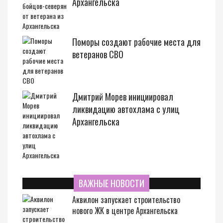
Архангельска
Поморы создают рабочие места для
ветеранов СВО
Дмитрий Морев инициировал
ликвидацию автохлама с улиц
Архангельска
ВАЖНЫЕ НОВОСТИ
Аквилон запускает строительство
нового ЖК в центре Архангельска