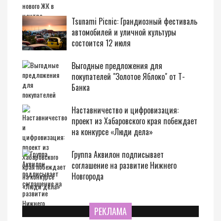
Tsunami Picnic: Грандиозный фестиваль
автомобилей и уличной культуры
состоится 12 июля
Выгодные предложения для
покупателей "Золотое Яблоко" от Т-
Банка
Наставничество и цифровизация:
проект из Хабаровского края побеждает
на конкурсе «Люди дела»
Группа Аквилон подписывает
соглашение на развитие Нижнего
Новгорода
РЕКЛАМА