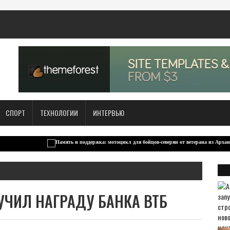
СПОРТ
ТЕХНОЛОГИИ
ИНТЕРВЬЮ
УЧИЛ НАГРАДУ БАНКА ВТБ