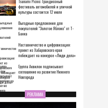
Tsunami Picnic: Грандиозный
фестиваль автомобилей и уличной
культуры состоится 12 июля
Выгодные предложения для
покупателей "Золотое Яблоко" от Т-
Банка
Наставничество и цифровизация:
проект из Хабаровского края
побеждает на конкурсе «Люди дела»
Группа Аквилон подписывает
соглашение на развитие Нижнего
Новгорода
РЕКЛАМА