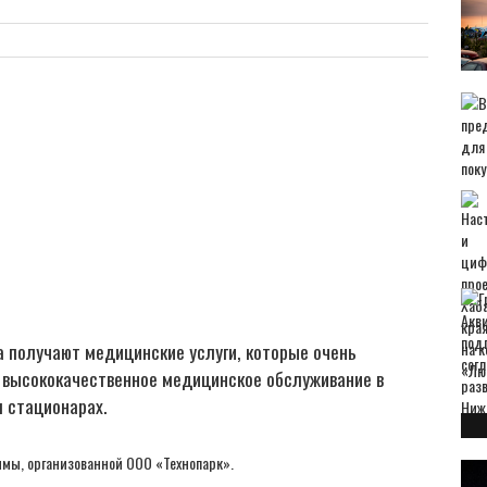
а получают медицинские услуги, которые очень
— высококачественное медицинское обслуживание в
 стационарах.
мы, организованной ООО «Технопарк».