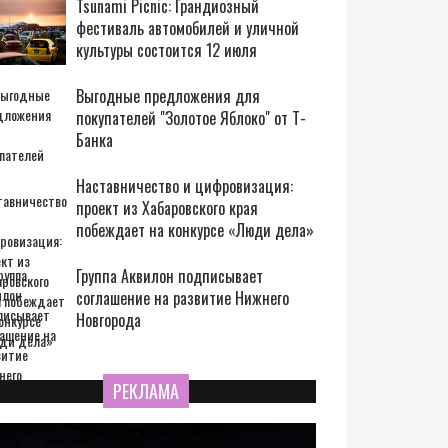
Tsunami Picnic: Грандиозный
фестиваль автомобилей и уличной
культуры состоится 12 июля
Выгодные предложения для
покупателей "Золотое Яблоко" от Т-
Банка
Наставничество и цифровизация:
проект из Хабаровского края
побеждает на конкурсе «Люди дела»
Группа Аквилон подписывает
соглашение на развитие Нижнего
Новгорода
РЕКЛАМА