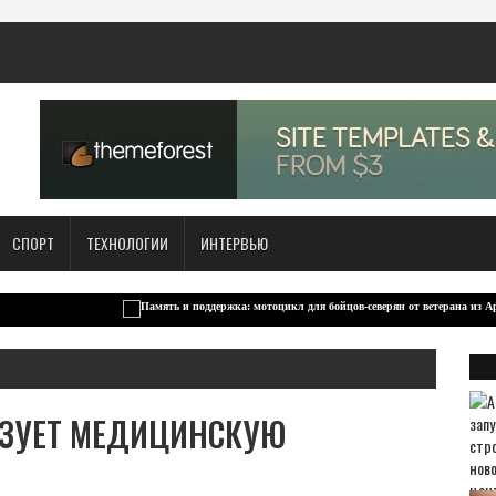
СПОРТ
ТЕХНОЛОГИИ
ИНТЕРВЬЮ
ИЗУЕТ МЕДИЦИНСКУЮ