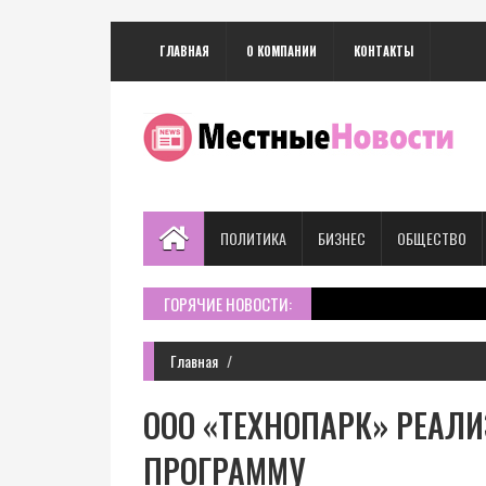
ГЛАВНАЯ
О КОМПАНИИ
КОНТАКТЫ
ПОЛИТИКА
БИЗНЕС
ОБЩЕСТВО
ГОРЯЧИЕ НОВОСТИ:
Главная
ООО «ТЕХНОПАРК» РЕАЛ
ПРОГРАММУ