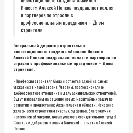
инвестиционного холдинга «Аквилон
Инвест» Алексей Попков поздравляет коллег
и партнеров по отрасли с
профессиональным праздником – Днем
строителя.
Генеральный директор строительно-
инвестиционного холдинга «Аквилон Инвест»
Алексей Попков поздравляет коллег и партнеров по
отрасли с профессиональным праздником – Днем
строителя.
- Профессия строителя была и остается одной из самых
уважаемых в нашей стране. Уверены, профессионализм,
добросовестное отношение к делу архангельских строителей,
будут направлены на решение новых, масштабных задач по
развитию и процветанию Архангельска и области. Искренне
желаем всем строителям счастья, здоровья, благополучия,
неиссякаемой энергии, новых успехов в созидательном труде!
Счастья и добра вам и вашим близким! – отметил Алексей
Попков.