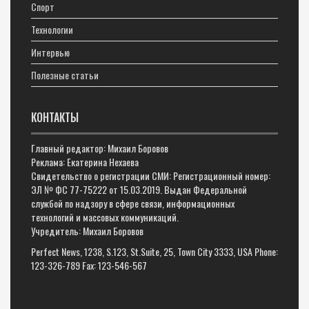
Спорт
Технологии
Интервью
Полезные статьи
КОНТАКТЫ
Главный редактор: Михаил Боровов
Реклама: Екатерина Нехаева
Свидетельство о регистрации СМИ: Регистрационный номер:
ЭЛ № ФС 77-75222 от 15.03.2019. Выдан Федеральной
службой по надзору в сфере связи, информационных
технологий и массовых коммуникаций.
Учредитель: Михаил Боровов
Perfect News, 1238, S.123, St.Suite, 25, Town City 3333, USA Phone:
123-326-789 Fax: 123-546-567