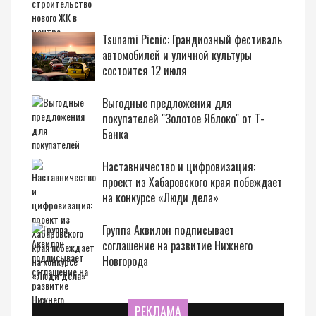
Tsunami Picnic: Грандиозный фестиваль
автомобилей и уличной культуры
состоится 12 июля
Выгодные предложения для
покупателей "Золотое Яблоко" от Т-
Банка
Наставничество и цифровизация:
проект из Хабаровского края побеждает
на конкурсе «Люди дела»
Группа Аквилон подписывает
соглашение на развитие Нижнего
Новгорода
РЕКЛАМА