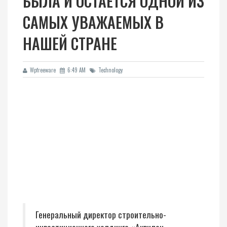
БЫЛА И ОСТАЕТСЯ ОДНОЙ ИЗ
САМЫХ УВАЖАЕМЫХ В
НАШЕЙ СТРАНЕ
Wpfreeware
6:49 AM
Technology
Генеральный директор строительно-