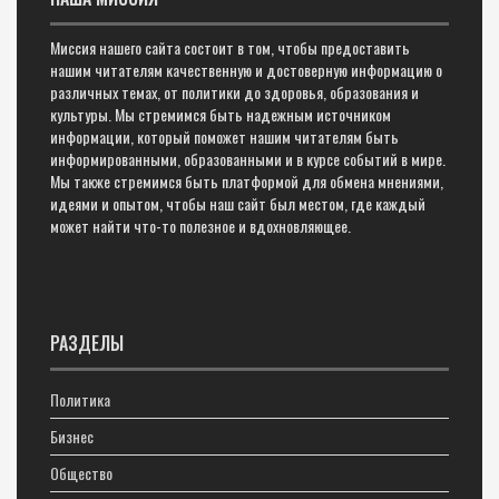
Миссия нашего сайта состоит в том, чтобы предоставить
нашим читателям качественную и достоверную информацию о
различных темах, от политики до здоровья, образования и
культуры. Мы стремимся быть надежным источником
информации, который поможет нашим читателям быть
информированными, образованными и в курсе событий в мире.
Мы также стремимся быть платформой для обмена мнениями,
идеями и опытом, чтобы наш сайт был местом, где каждый
может найти что-то полезное и вдохновляющее.
РАЗДЕЛЫ
Политика
Бизнес
Общество