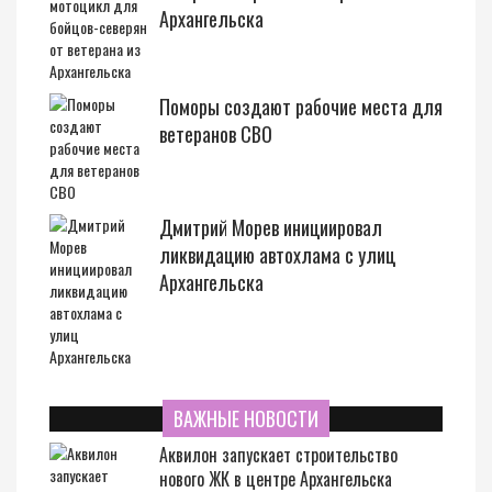
Архангельска
Поморы создают рабочие места для
ветеранов СВО
Дмитрий Морев инициировал
ликвидацию автохлама с улиц
Архангельска
ВАЖНЫЕ НОВОСТИ
Аквилон запускает строительство
нового ЖК в центре Архангельска