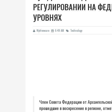
РЕГУЛИРОВАНИИ НА ФЕД
УРОВНЯХ
Wpfreeware
6:49 AM
Technology
Член Совета Федерации от Архангельской
прошедшие в воскресение в регионе, отме