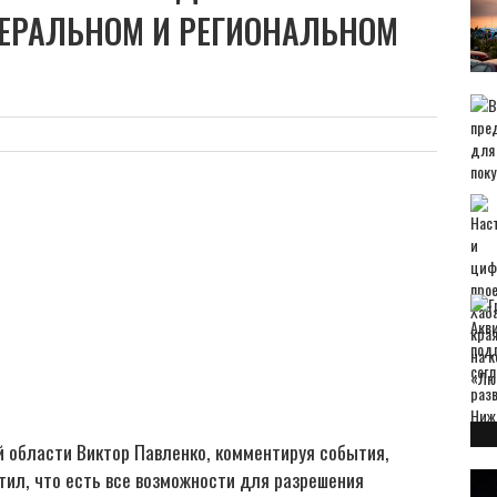
ЕРАЛЬНОМ И РЕГИОНАЛЬНОМ
 области Виктор Павленко, комментируя события,
тил, что есть все возможности для разрешения