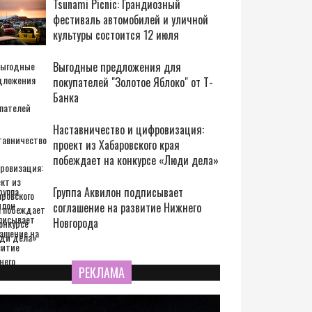
Tsunami Picnic: Грандиозный
фестиваль автомобилей и уличной
культуры состоится 12 июля
Выгодные предложения для
покупателей "Золотое Яблоко" от Т-
Банка
Наставничество и цифровизация:
проект из Хабаровского края
побеждает на конкурсе «Люди дела»
Группа Аквилон подписывает
соглашение на развитие Нижнего
Новгорода
РЕКЛАМА