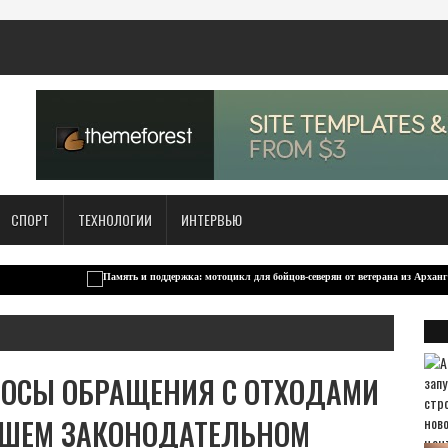
СПОРТ
ТЕХНОЛОГИИ
ИНТЕРВЬЮ
РОСЫ ОБРАЩЕНИЯ С ОТХОДАМИ
ШЕМ ЗАКОНОДАТЕЛЬНОМ