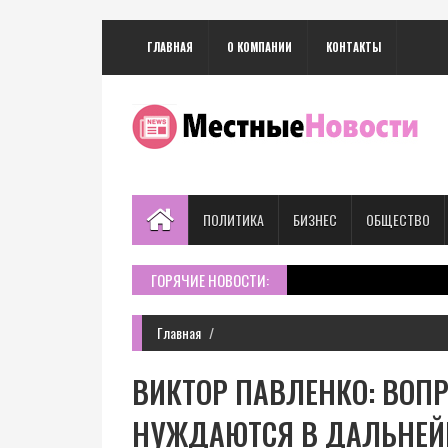
ГЛАВНАЯ
О КОМПАНИИ
КОНТАКТЫ
ПОЛИТИКА
БИЗНЕС
ОБЩЕСТВО
ГОРЯЧИЕ НОВОСТИ:
Главная
ВИКТОР ПАВЛЕНКО: ВОП
НУЖДАЮТСЯ В ДАЛЬНЕЙ