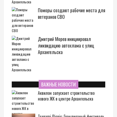
Поморы создают рабочие места для
ветеранов СВО
Дмитрий Морев инициировал
ликвидацию автохлама с улиц
Архангельска
ВАЖНЫЕ НОВОСТИ
Аквилон запускает строительство
нового ЖК в центре Архангельска
Tsunami Picnic: Грандиозный фестиваль