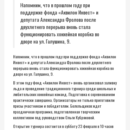
Напомним, что в прошлом году при
поддержке фонда «Аквилон Инвест» и
депутата Александра Фролова после
двухлетнего перерыва вновь стала
функционировать хоккейная коробка во
дворе на ул. Галушина, 9.
Напомним, что в прошлом году при поддержке фонда «Аквилон
Инвест» и депутата Александра Фролова после двухлетнего
перерыва вновь стала функционировать хоккейная коробка во
дворе на ул. Галушина, 9.
В этом году фонд «Аквилон Инвест» вновь организовал заливку
льда и проведение традиционного турнира среди школьных и
любительских хоккейных команд. Подготовка к соревнованиям
практически завершена. Организаторы не только приготовили
призы участникам и победителям. Болельщиков ждет
праздничная программа, подготовленная творческим
коллективом под руководством Ольги Кубряковой.
Открытие турнира состоится в субботу 23 февраля в 10 часов