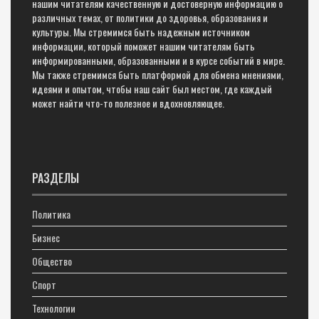
нашим читателям качественную и достоверную информацию о
различных темах, от политики до здоровья, образования и
культуры. Мы стремимся быть надежным источником
информации, который поможет нашим читателям быть
информированными, образованными и в курсе событий в мире.
Мы также стремимся быть платформой для обмена мнениями,
идеями и опытом, чтобы наш сайт был местом, где каждый
может найти что-то полезное и вдохновляющее.
РАЗДЕЛЫ
Политика
Бизнес
Общество
Спорт
Технологии