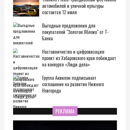
автомобилей и уличной культуры
состоится 12 июля
Выгодные предложения для
покупателей "Золотое Яблоко" от Т-
Банка
Наставничество и цифровизация:
проект из Хабаровского края побеждает
на конкурсе «Люди дела»
Группа Аквилон подписывает
соглашение на развитие Нижнего
Новгорода
РЕКЛАМА