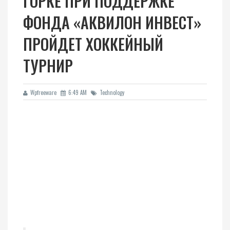
ГОРКЕ ПРИ ПОДДЕРЖКЕ
ФОНДА «АКВИЛОН ИНВЕСТ»
ПРОЙДЕТ ХОККЕЙНЫЙ
ТУРНИР
Wpfreeware
6:49 AM
Technology