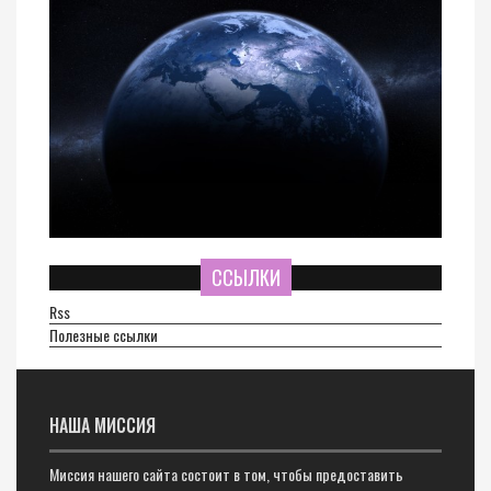
ССЫЛКИ
Rss
Полезные ссылки
НАША МИССИЯ
Миссия нашего сайта состоит в том, чтобы предоставить