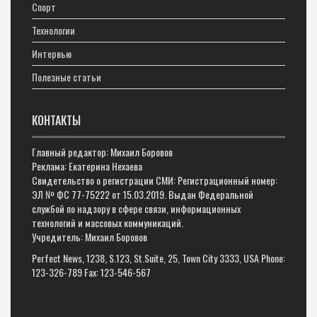
Спорт
Технологии
Интервью
Полезные статьи
КОНТАКТЫ
Главный редактор: Михаил Боровов
Реклама: Екатерина Нехаева
Свидетельство о регистрации СМИ: Регистрационный номер:
ЭЛ № ФС 77-75222 от 15.03.2019. Выдан Федеральной
службой по надзору в сфере связи, информационных
технологий и массовых коммуникаций.
Учредитель: Михаил Боровов
Perfect News, 1238, S.123, St.Suite, 25, Town City 3333, USA Phone:
123-326-789 Fax: 123-546-567