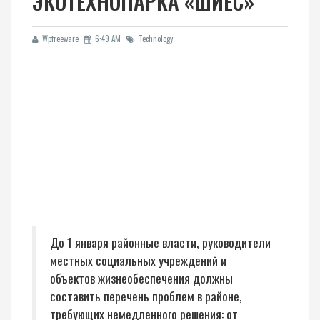
ЭКОТЕХНОПАРКА «ШИЕС»
Wpfreeware
6:49 AM
Technology
До 1 января районные власти, руководители
местных социальных учреждений и
объектов жизнеобеспечения должны
составить перечень проблем в районе,
требующих немедленного решения: от