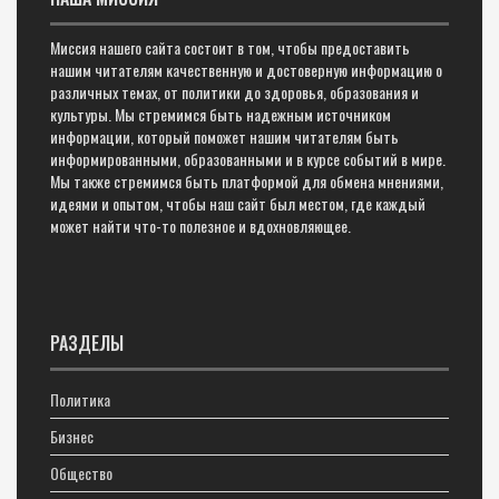
Миссия нашего сайта состоит в том, чтобы предоставить
нашим читателям качественную и достоверную информацию о
различных темах, от политики до здоровья, образования и
культуры. Мы стремимся быть надежным источником
информации, который поможет нашим читателям быть
информированными, образованными и в курсе событий в мире.
Мы также стремимся быть платформой для обмена мнениями,
идеями и опытом, чтобы наш сайт был местом, где каждый
может найти что-то полезное и вдохновляющее.
РАЗДЕЛЫ
Политика
Бизнес
Общество