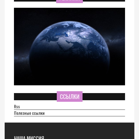
ССЫЛКИ
Rss
Полезные ссылки
НАША МИССИЯ