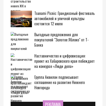
Tsunami Picnic: Грандиозный фестиваль
автомобилей и уличной культуры
состоится 12 июля
Выгодные предложения для
покупателей "Золотое Яблоко" от Т-
Банка
Наставничество и цифровизация:
проект из Хабаровского края побеждает
на конкурсе «Люди дела»
Группа Аквилон подписывает
соглашение на развитие Нижнего
Новгорода
РЕКЛАМА