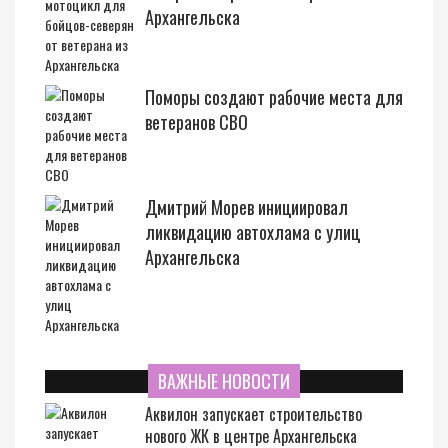
Архангельска
Поморы создают рабочие места для
ветеранов СВО
Дмитрий Морев инициировал
ликвидацию автохлама с улиц
Архангельска
ВАЖНЫЕ НОВОСТИ
Аквилон запускает строительство
нового ЖК в центре Архангельска