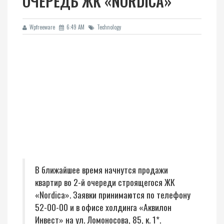
ОЧЕРЕДЬ ЖК «NORDICA»
Wpfreeware
6:49 AM
Technology
В ближайшее время начнутся продажи
квартир во 2-й очереди строящегося ЖК
«Nordica». Заявки принимаются по телефону
52-00-00 и в офисе холдинга «Аквилон
Инвест» на ул. Ломоносова, 85, к. 1*.