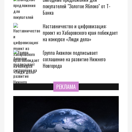
покупателей "Золотое Яблоко" от Т-
Банка
Наставничество и цифровизация:
проект из Хабаровского края побеждает
на конкурсе «Люди дела»
Группа Аквилон подписывает
соглашение на развитие Нижнего
Новгорода
РЕКЛАМА