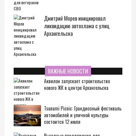
Дмитрий Морев инициировал
ликвидацию автохлама с улиц
Архангельска
ВАЖНЫЕ НОВОСТИ
Аквилон запускает строительство
нового ЖК в центре Архангельска
Tsunami Picnic: Грандиозный фестиваль
автомобилей и уличной культуры
состоится 12 июля
Выгодные предложения для