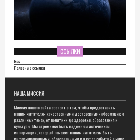
ССЫЛКИ
Rss
Полезные ссылки
НАША МИССИЯ
Миссия нашего сайта состоит в том, чтобы предоставить
нашим читателям качественную и достоверную информацию о
различных темах, от политики до здоровья, образования и
культуры. Мы стремимся быть надежным источником
информации, который поможет нашим читателям быть
информированными, образованными и в курсе событий в мире.