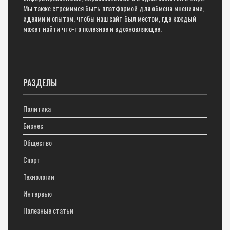
Мы также стремимся быть платформой для обмена мнениями,
идеями и опытом, чтобы наш сайт был местом, где каждый
может найти что-то полезное и вдохновляющее.
РАЗДЕЛЫ
Политика
Бизнес
Общество
Спорт
Технологии
Интервью
Полезные статьи