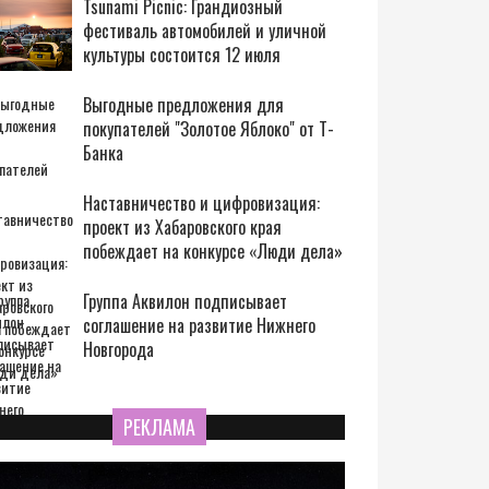
Tsunami Picnic: Грандиозный
фестиваль автомобилей и уличной
культуры состоится 12 июля
Выгодные предложения для
покупателей "Золотое Яблоко" от Т-
Банка
Наставничество и цифровизация:
проект из Хабаровского края
побеждает на конкурсе «Люди дела»
Группа Аквилон подписывает
соглашение на развитие Нижнего
Новгорода
РЕКЛАМА