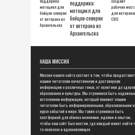
поддержка:
мотоцикл для
бойцов-северян
от ветерана из
Архангельска
НАША МИССИЯ
Миссия нашего сайта состоит в том, чтобы предостави
нашим читателям качественную и достоверную
информацию о различных темах, от политики до здоров
образования и культуры. Мы стремимся быть надежны
источником информации, который поможет нашим
читателям быть информированными, образованными и
курсе событий в мире. Мы также стремимся быть
платформой для обмена мнениями, идеями и опытом,
чтобы наш сайт был местом, где каждый может найти 
то полезное и вдохновляющее.