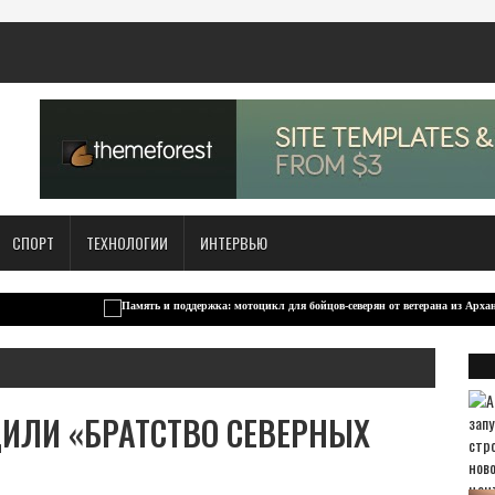
СПОРТ
ТЕХНОЛОГИИ
ИНТЕРВЬЮ
ДИЛИ «БРАТСТВО СЕВЕРНЫХ