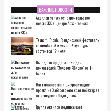
ВАЖНЫЕ НОВОСТИ
Аквилон запускает строительство
нового ЖК в центре Архангельска
Tsunami Picnic: Грандиозный фестиваль
автомобилей и уличной культуры
состоится 12 июля
Выгодные предложения для
покупателей "Золотое Яблоко" от Т-
Банка
Наставничество и цифровизация:
проект из Хабаровского края побеждает
на конкурсе «Люди дела»
Группа Аквилон подписывает