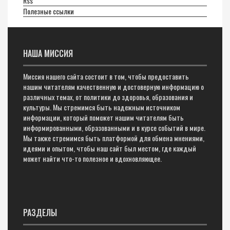
Rss
Полезные ссылки
НАША МИССИЯ
Миссия нашего сайта состоит в том, чтобы предоставить
нашим читателям качественную и достоверную информацию о
различных темах, от политики до здоровья, образования и
культуры. Мы стремимся быть надежным источником
информации, который поможет нашим читателям быть
информированными, образованными и в курсе событий в мире.
Мы также стремимся быть платформой для обмена мнениями,
идеями и опытом, чтобы наш сайт был местом, где каждый
может найти что-то полезное и вдохновляющее.
РАЗДЕЛЫ