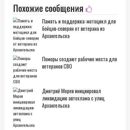
Похожие сообщения
Память и поддержка: мотоцикл для
бойцов-северян от ветерана из
Архангельска
Поморы создают рабочие места для
ветеранов СВО
Дмитрий Морев инициировал
ликвидацию автохлама с улиц
Архангельска