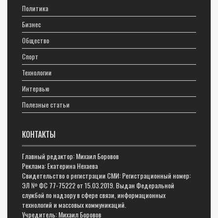
Политика
Бизнес
Общество
Спорт
Технологии
Интервью
Полезные статьи
КОНТАКТЫ
Главный редактор: Михаил Боровов
Реклама: Екатерина Нехаева
Свидетельство о регистрации СМИ: Регистрационный номер:
ЭЛ № ФС 77-75222 от 15.03.2019. Выдан Федеральной
службой по надзору в сфере связи, информационных
технологий и массовых коммуникаций.
Учредитель: Михаил Боровов