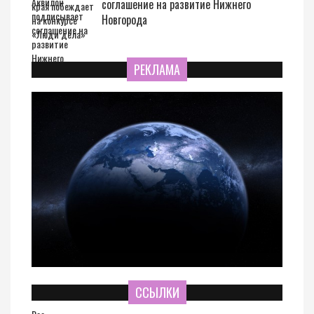
соглашение на развитие Нижнего
Новгорода
РЕКЛАМА
ССЫЛКИ