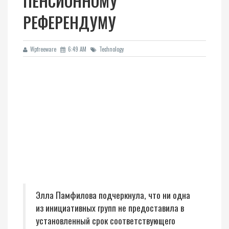
ПЕНСИОННОМУ
РЕФЕРЕНДУМУ
Wpfreeware
6:49 AM
Technology
Элла Памфилова подчеркнула, что ни одна
из инициативных групп не предоставила в
установленный срок соответствующего