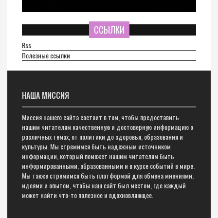
ССЫЛКИ
Rss
Полезные ссылки
НАША МИССИЯ
Миссия нашего сайта состоит в том, чтобы предоставить
нашим читателям качественную и достоверную информацию о
различных темах, от политики до здоровья, образования и
культуры. Мы стремимся быть надежным источником
информации, который поможет нашим читателям быть
информированными, образованными и в курсе событий в мире.
Мы также стремимся быть платформой для обмена мнениями,
идеями и опытом, чтобы наш сайт был местом, где каждый
может найти что-то полезное и вдохновляющее.