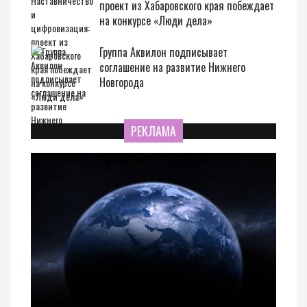
проект из Хабаровского края побеждает
на конкурсе «Люди дела»
Группа Аквилон подписывает
соглашение на развитие Нижнего
Новгорода
РЕКЛАМА