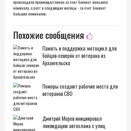
происходило преимущественно за счет банкнот меньшего
номинала, а рост в следующие месяцы - за счет банкнот
больших номиналов.
Похожие сообщения
Память и поддержка: мотоцикл для
бойцов-северян от ветерана из
Архангельска
Поморы создают рабочие места для
ветеранов СВО
Дмитрий Морев инициировал
ликвидацию автохлама с улиц