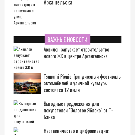
Архангельска
ВАЖНЫЕ НОВОСТИ
Аквилон запускает строительство
нового ЖК в центре Архангельска
Tsunami Picnic: Грандиозный фестиваль
автомобилей и уличной культуры
состоится 12 июля
Выгодные предложения для
покупателей "Золотое Яблоко" от Т-
Банка
Наставничество и цифровизация: