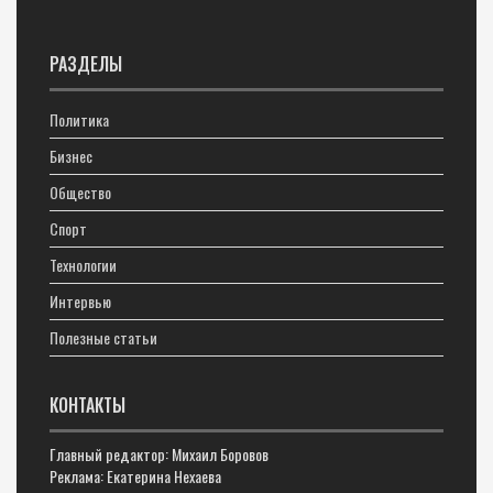
РАЗДЕЛЫ
Политика
Бизнес
Общество
Спорт
Технологии
Интервью
Полезные статьи
КОНТАКТЫ
Главный редактор: Михаил Боровов
Реклама: Екатерина Нехаева