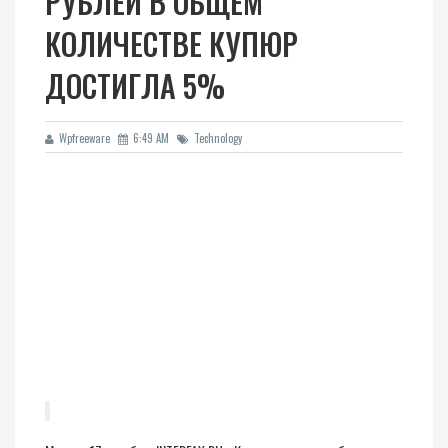
РУБЛЕЙ В ОБЩЕМ
КОЛИЧЕСТВЕ КУПЮР
ДОСТИГЛА 5%
Wpfreeware
6:49 AM
Technology